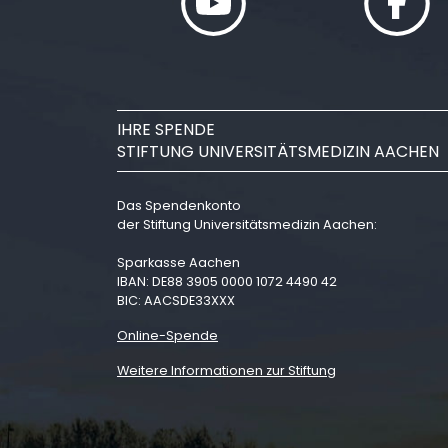
IHRE SPENDE
STIFTUNG UNIVERSITÄTSMEDIZIN AACHEN
Das Spendenkonto
der Stiftung Universitätsmedizin Aachen:
Sparkasse Aachen
IBAN: DE88 3905 0000 1072 4490 42
BIC: AACSDE33XXX
Online-Spende
Weitere Informationen zur Stiftung