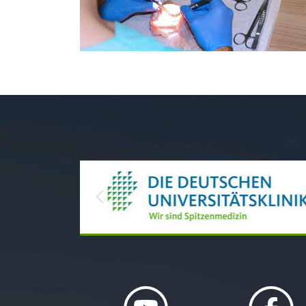
Previous