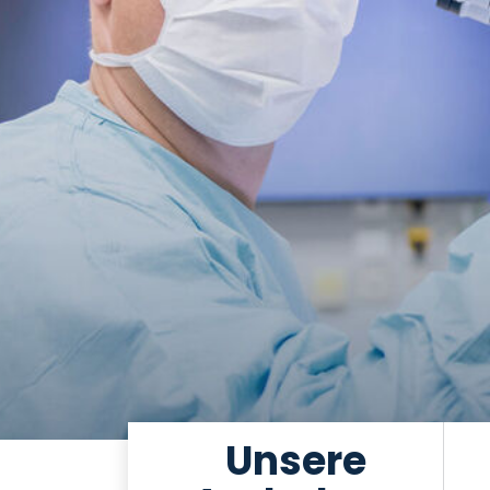
Unsere