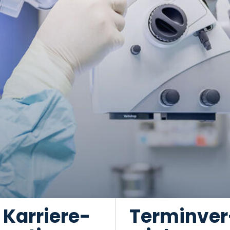
Karriere-
Terminver