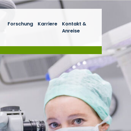
Forschung
Karriere
Kontakt &
Anreise