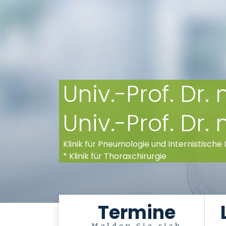
Univ.-Prof. Dr
Univ.-Prof. Dr.
Klinik für Pneumologie und Internistische 
* Klinik für Thoraxchirurgie
Termine