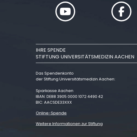
IHRE SPENDE
STIFTUNG UNIVERSITÄTSMEDIZIN AACHEN
Das Spendenkonto
der Stiftung Universitätsmedizin Aachen:
Sparkasse Aachen
IBAN: DE88 3905 0000 1072 4490 42
BIC: AACSDE33XXX
Online-Spende
Weitere Informationen zur Stiftung