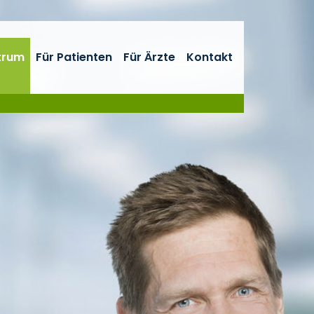
trum
Für Patienten
Für Ärzte
Kontakt