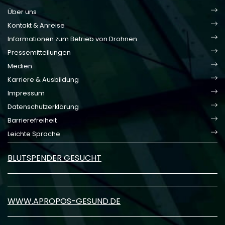
Über uns
Kontakt & Anreise
Informationen zum Betrieb von Drohnen
Pressemitteilungen
Medien
Karriere & Ausbildung
Impressum
Datenschutzerklärung
Barrierefreiheit
Leichte Sprache
BLUTSPENDER GESUCHT
WWW.APROPOS-GESUND.DE