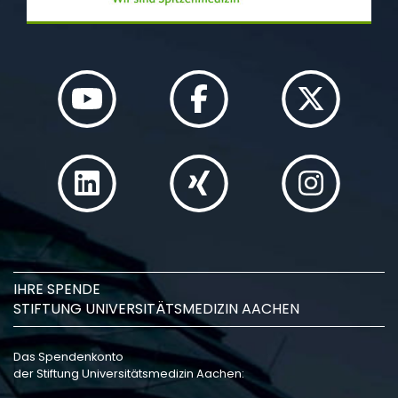
IHRE SPENDE
STIFTUNG UNIVERSITÄTSMEDIZIN AACHEN
Das Spendenkonto
der Stiftung Universitätsmedizin Aachen: