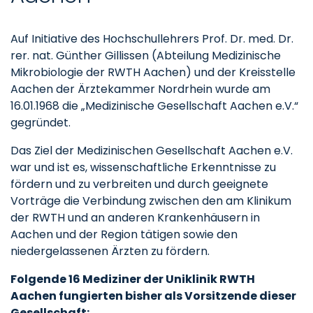
Auf Initiative des Hochschullehrers Prof. Dr. med. Dr.
rer. nat. Günther Gillissen (Abteilung Medizinische
Mikrobiologie der RWTH Aachen) und der Kreisstelle
Aachen der Ärztekammer Nordrhein wurde am
16.01.1968 die „Medizinische Gesellschaft Aachen e.V.“
gegründet.
Das Ziel der Medizinischen Gesellschaft Aachen e.V.
war und ist es, wissenschaftliche Erkenntnisse zu
fördern und zu verbreiten und durch geeignete
Vorträge die Verbindung zwischen den am Klinikum
der RWTH und an anderen Krankenhäusern in
Aachen und der Region tätigen sowie den
niedergelassenen Ärzten zu fördern.
Folgende 16 Mediziner der Uniklinik RWTH
Aachen fungierten bisher als Vorsitzende dieser
Gesellschaft: