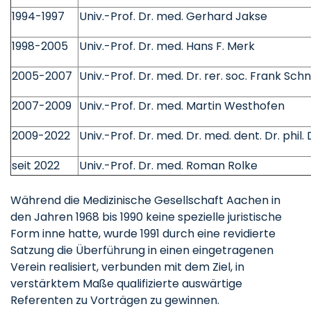
1994-1997
Univ.-Prof. Dr. med. Gerhard Jakse
1998-2005
Univ.-Prof. Dr. med. Hans F. Merk
2005-2007
Univ.-Prof. Dr. med. Dr. rer. soc. Frank Sch
2007-2009
Univ.-Prof. Dr. med. Martin Westhofen
2009-2022
Univ.-Prof. Dr. med. Dr. med. dent. Dr. phil
seit 2022
Univ.-Prof. Dr. med. Roman Rolke
Während die Medizinische Gesellschaft Aachen in
den Jahren 1968 bis 1990 keine spezielle juristische
Form inne hatte, wurde 1991 durch eine revidierte
Satzung die Überführung in einen eingetragenen
Verein realisiert, verbunden mit dem Ziel, in
verstärktem Maße qualifizierte auswärtige
Referenten zu Vorträgen zu gewinnen.