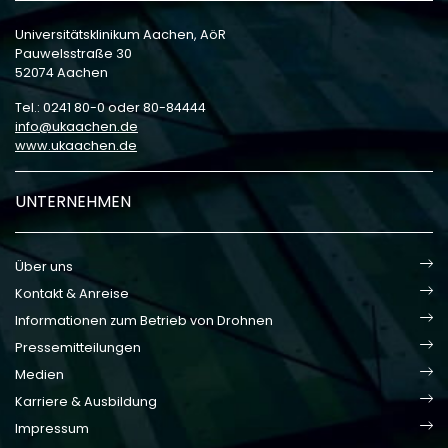
Universitätsklinikum Aachen, AöR
Pauwelsstraße 30
52074 Aachen
Tel.: 0241 80-0 oder 80-84444
info
ukaachen
de
www.ukaachen.de
UNTERNEHMEN
Über uns
Kontakt & Anreise
Informationen zum Betrieb von Drohnen
Pressemitteilungen
Medien
Karriere & Ausbildung
Impressum