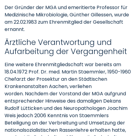
Der Gründer der MGA und emeritierte Professor für
Medizinische Mikrobiologie, Günther Gillessen, wurde
am 22.02.1983 zum Ehrenmitglied der Gesellschaft
ernannt.
Ärztliche Verantwortung und
Aufarbeitung der Vergangenheit
Eine weitere Ehrenmitgliedschaft war bereits am
18.04.1972 Prof. Dr. med. Martin Staemmler, 1950-1960
Chefarzt der Prosektur an den Städtischen
Krankenanstalten Aachen, verliehen
worden. Nachdem der Vorstand der MGA aufgrund
entsprechender Hinweise des damaligen Dekans
Rudolf Lütticken und des Neuropathologen Joachim
Weis jedoch 2006 Kenntnis von Staemmlers
Beteiligung an der Verbreitung und Umsetzung der
nationalsozialistischen Rassenlehre erhalten hatte,