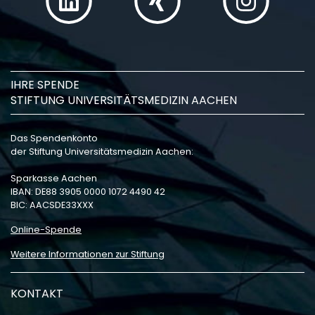
IHRE SPENDE
STIFTUNG UNIVERSITÄTSMEDIZIN AACHEN
Das Spendenkonto
der Stiftung Universitätsmedizin Aachen:
Sparkasse Aachen
IBAN: DE88 3905 0000 1072 4490 42
BIC: AACSDE33XXX
Online-Spende
Weitere Informationen zur Stiftung
KONTAKT