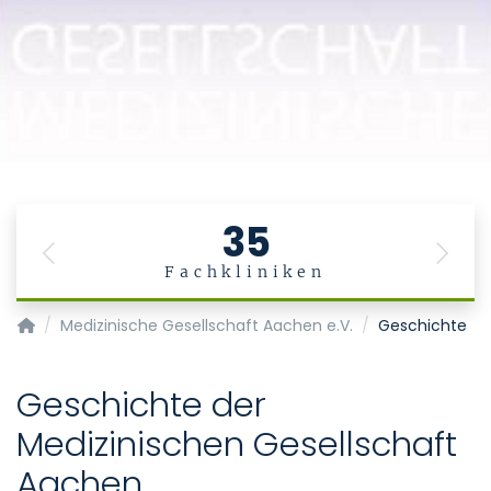
35
Previous
Next
Fachkliniken
Medizinische Gesellschaft Aachen
Medizinische Gesellschaft Aachen e.V.
Geschichte
Geschichte der
Medizinischen Gesellschaft
Aachen