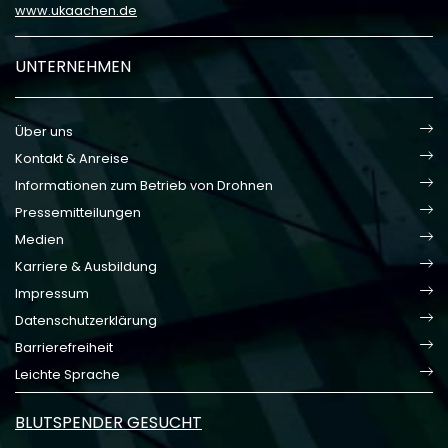
www.ukaachen.de
UNTERNEHMEN
Über uns
Kontakt & Anreise
Informationen zum Betrieb von Drohnen
Pressemitteilungen
Medien
Karriere & Ausbildung
Impressum
Datenschutzerklärung
Barrierefreiheit
Leichte Sprache
BLUTSPENDER GESUCHT