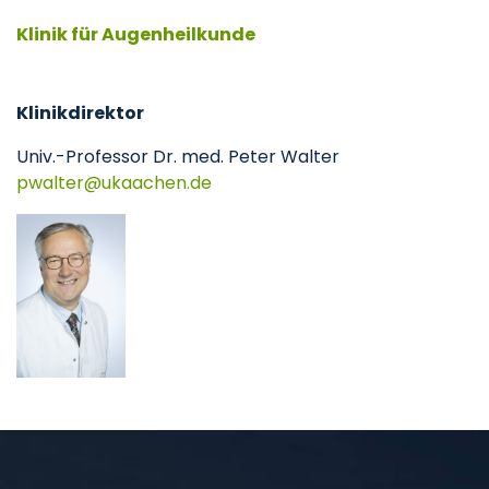
Klinik für Augenheilkunde
Klinikdirektor
Univ.-Professor Dr. med. Peter Walter
pwalter
ukaachen
de