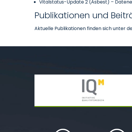
Vitalstatus-Update 2 (Asbest) – Daten
Publikationen und Beit
Aktuelle Publikationen finden sich unter