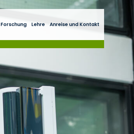
Forschung
Lehre
Anreise und Kontakt