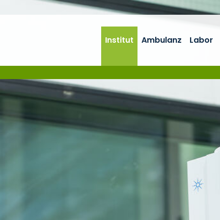
Institut
Ambulanz
Labor