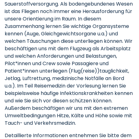
Sauerstoffversorgung. Als bodengebundenes Wesen
ist das Fliegen noch immer eine Herausforderung für
unsere Orientierung im Raum. In diesem
Zusammenhang lernen Sie wichtige Organsysteme
kennen (Auge, Gleichgewichtsorgane u.a.) und
welchen Täuschungen diese unterliegen können. Wir
beschäftigen uns mit dem Flugzeug als Arbeitsplatz
und welchen Anforderungen und Belastungen,
Pilot*innen und Crew sowie Passagiere und
Patient*innen unterliegen (Flug(reise))tauglichkeit,
Jetlag, Luftrettung, medizinische Notfälle an Bord
u.a.). Im Teil Reisemedizin der Vorlesung lernen Sie
beispielsweise häufige Infektionskrankheiten kennen
und wie Sie sich vor diesen schützen können.
Außerdem beschäftigen wir uns mit den extremen
Umweltbedingungen Hitze, Kälte und Höhe sowie mit
Tauch- und Verkehrsmedizin.
Detaillierte Informationen entnehmen Sie bitte dem