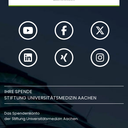
IHRE SPENDE
STIFTUNG UNIVERSITÄTSMEDIZIN AACHEN
Das Spendenkonto
der Stiftung Universitätsmedizin Aachen: