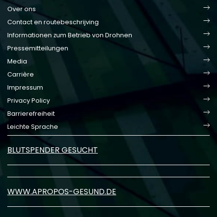
Over ons
Contact en routebeschrijving
Informationen zum Betrieb von Drohnen
Pressemitteilungen
Media
Carrière
Impressum
Privacy Policy
Barrierefreiheit
Leichte Sprache
BLUTSPENDER GESUCHT
WWW.APROPOS-GESUND.DE