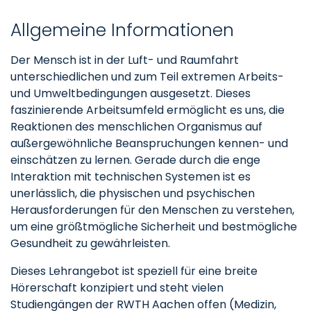
Allgemeine Informationen
Der Mensch ist in der Luft- und Raumfahrt
unterschiedlichen und zum Teil extremen Arbeits-
und Umweltbedingungen ausgesetzt. Dieses
faszinierende Arbeitsumfeld ermöglicht es uns, die
Reaktionen des menschlichen Organismus auf
außergewöhnliche Beanspruchungen kennen- und
einschätzen zu lernen. Gerade durch die enge
Interaktion mit technischen Systemen ist es
unerlässlich, die physischen und psychischen
Herausforderungen für den Menschen zu verstehen,
um eine größtmögliche Sicherheit und bestmögliche
Gesundheit zu gewährleisten.
Dieses Lehrangebot ist speziell für eine breite
Hörerschaft konzipiert und steht vielen
Studiengängen der RWTH Aachen offen (Medizin,