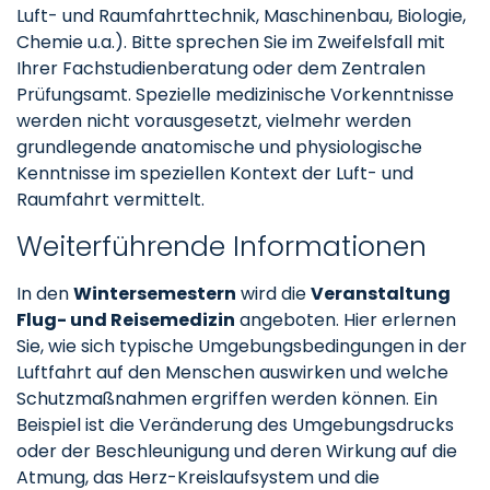
Luft- und Raumfahrttechnik, Maschinenbau, Biologie,
Chemie u.a.). Bitte sprechen Sie im Zweifelsfall mit
Ihrer Fachstudienberatung oder dem Zentralen
Prüfungsamt. Spezielle medizinische Vorkenntnisse
werden nicht vorausgesetzt, vielmehr werden
grundlegende anatomische und physiologische
Kenntnisse im speziellen Kontext der Luft- und
Raumfahrt vermittelt.
Weiterführende Informationen
In den
Wintersemestern
wird die
Veranstaltung
Flug- und Reisemedizin
angeboten. Hier erlernen
Sie, wie sich typische Umgebungsbedingungen in der
Luftfahrt auf den Menschen auswirken und welche
Schutzmaßnahmen ergriffen werden können. Ein
Beispiel ist die Veränderung des Umgebungsdrucks
oder der Beschleunigung und deren Wirkung auf die
Atmung, das Herz-Kreislaufsystem und die