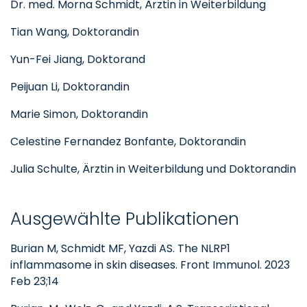
Dr. med. Morna Schmidt, Ärztin in Weiterbildung
Tian Wang, Doktorandin
Yun-Fei Jiang, Doktorand
Peijuan Li, Doktorandin
Marie Simon, Doktorandin
Celestine Fernandez Bonfante, Doktorandin
Julia Schulte, Ärztin in Weiterbildung und Doktorandin
Ausgewählte Publikationen
Burian M, Schmidt MF, Yazdi AS. The NLRP1
inflammasome in skin diseases. Front Immunol. 2023
Feb 23;14