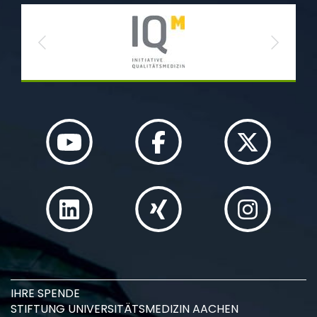
Previous
Next
IHRE SPENDE
STIFTUNG UNIVERSITÄTSMEDIZIN AACHEN