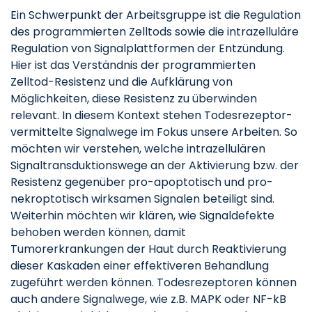
Ein Schwerpunkt der Arbeitsgruppe ist die Regulation
des programmierten Zelltods sowie die intrazelluläre
Regulation von Signalplattformen der Entzündung.
Hier ist das Verständnis der programmierten
Zelltod-Resistenz und die Aufklärung von
Möglichkeiten, diese Resistenz zu überwinden
relevant. In diesem Kontext stehen Todesrezeptor-
vermittelte Signalwege im Fokus unsere Arbeiten. So
möchten wir verstehen, welche intrazellulären
Signaltransduktionswege an der Aktivierung bzw. der
Resistenz gegenüber pro-apoptotisch und pro-
nekroptotisch wirksamen Signalen beteiligt sind.
Weiterhin möchten wir klären, wie Signaldefekte
behoben werden können, damit
Tumorerkrankungen der Haut durch Reaktivierung
dieser Kaskaden einer effektiveren Behandlung
zugeführt werden können. Todesrezeptoren können
auch andere Signalwege, wie z.B. MAPK oder NF-kB