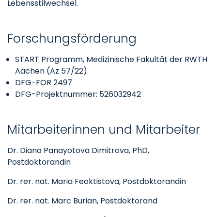
Lebensstilwechsel.
Forschungsförderung
START Programm, Medizinische Fakultät der RWTH
Aachen (Az 57/22)
DFG-FOR 2497
DFG-Projektnummer: 526032942
Mitarbeiterinnen und Mitarbeiter
Dr. Diana Panayotova Dimitrova, PhD,
Postdoktorandin
Dr. rer. nat. Maria Feoktistova, Postdoktorandin
Dr. rer. nat. Marc Burian, Postdoktorand