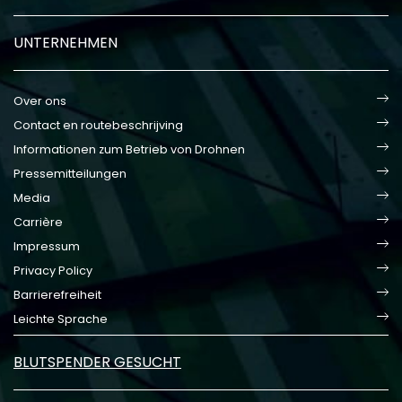
UNTERNEHMEN
Over ons
Contact en routebeschrijving
Informationen zum Betrieb von Drohnen
Pressemitteilungen
Media
Carrière
Impressum
Privacy Policy
Barrierefreiheit
Leichte Sprache
BLUTSPENDER GESUCHT