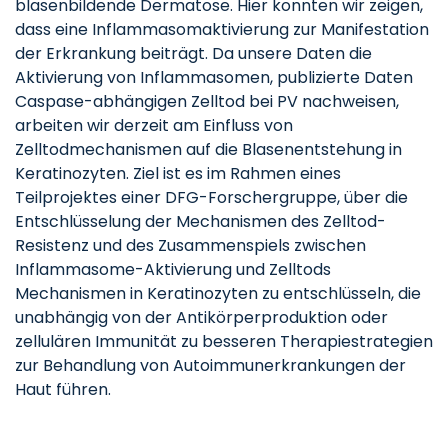
blasenbildende Dermatose. Hier konnten wir zeigen,
dass eine Inflammasomaktivierung zur Manifestation
der Erkrankung beiträgt. Da unsere Daten die
Aktivierung von Inflammasomen, publizierte Daten
Caspase-abhängigen Zelltod bei PV nachweisen,
arbeiten wir derzeit am Einfluss von
Zelltodmechanismen auf die Blasenentstehung in
Keratinozyten. Ziel ist es im Rahmen eines
Teilprojektes einer DFG-Forschergruppe, über die
Entschlüsselung der Mechanismen des Zelltod-
Resistenz und des Zusammenspiels zwischen
Inflammasome-Aktivierung und Zelltods
Mechanismen in Keratinozyten zu entschlüsseln, die
unabhängig von der Antikörperproduktion oder
zellulären Immunität zu besseren Therapiestrategien
zur Behandlung von Autoimmunerkrankungen der
Haut führen.