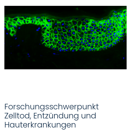
Forschungsschwerpunkt
Zelltod, Entzündung und
Hauterkrankungen