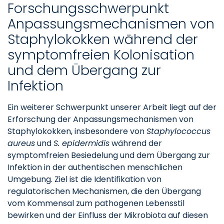
Forschungsschwerpunkt
Anpassungsmechanismen von
Staphylokokken während der
symptomfreien Kolonisation
und dem Übergang zur
Infektion
Ein weiterer Schwerpunkt unserer Arbeit liegt auf der
Erforschung der Anpassungsmechanismen von
Staphylokokken, insbesondere von
Staphylococcus
aureus
und
S. epidermidis
während der
symptomfreien Besiedelung und dem Übergang zur
Infektion in der authentischen menschlichen
Umgebung. Ziel ist die Identifikation von
regulatorischen Mechanismen, die den Übergang
vom Kommensal zum pathogenen Lebensstil
bewirken und der Einfluss der Mikrobiota auf diesen