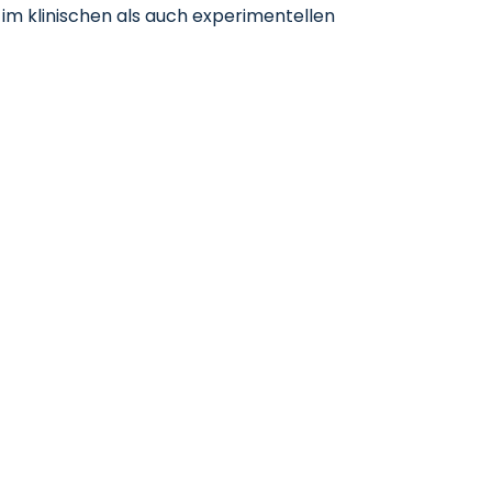
 im klinischen als auch experimentellen