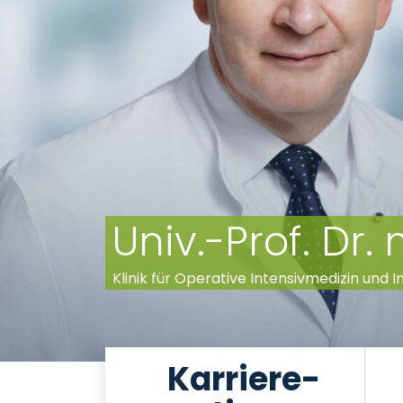
Univ.-Prof. Dr
Klinik für Operative Intensivmedizin und
Karriere-