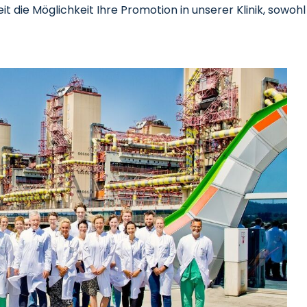
 die Möglichkeit Ihre Promotion in unserer Klinik, sowohl