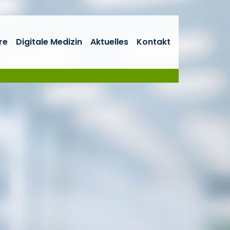
re
Digitale Medizin
Aktuelles
Kontakt