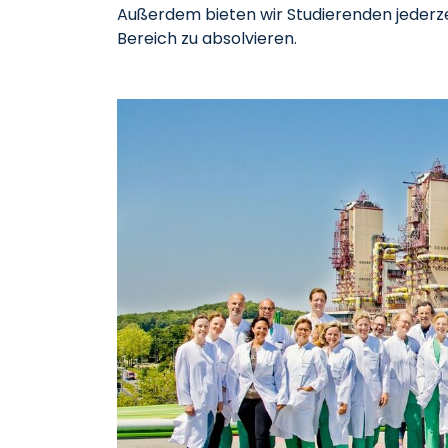
Außerdem bieten wir Studierenden jederzeit
Bereich zu absolvieren.