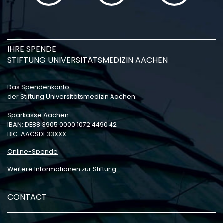
IHRE SPENDE
STIFTUNG UNIVERSITÄTSMEDIZIN AACHEN
Das Spendenkonto
der Stiftung Universitätsmedizin Aachen:
Sparkasse Aachen
IBAN: DE88 3905 0000 1072 4490 42
BIC: AACSDE33XXX
Online-Spende
Weitere Informationen zur Stiftung
CONTACT