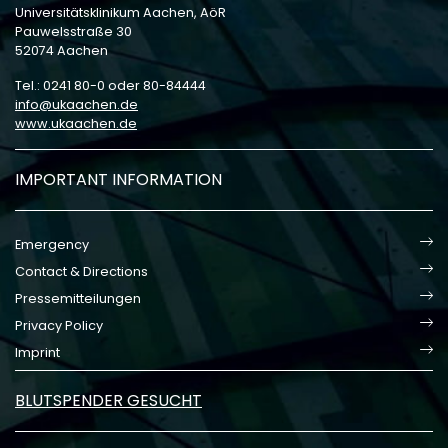
Universitätsklinikum Aachen, AöR
Pauwelsstraße 30
52074 Aachen
Tel.: 0241 80-0 oder 80-84444
info
ukaachen
de
www.ukaachen.de
IMPORTANT INFORMATION
Emergency
Contact & Directions
Pressemitteilungen
Privacy Policy
Imprint
BLUTSPENDER GESUCHT