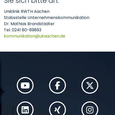
Sie sich bitte an:
Uniklinik RWTH Aachen
Stabsstelle Unternehmenskommunikation
Dr. Mathias Brandstädter
Tel. 0241 80-89893
kommunikation
ukaachen
de