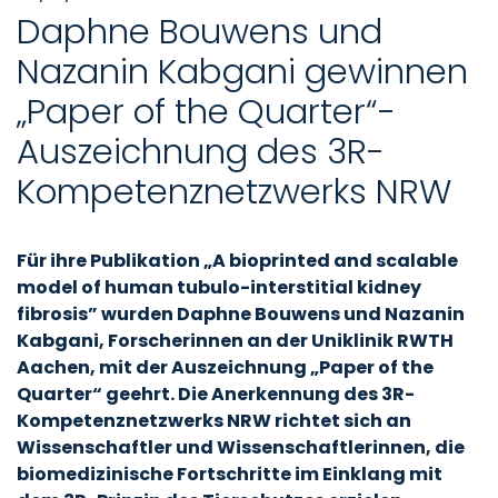
Daphne Bouwens und
Nazanin Kabgani gewinnen
„Paper of the Quarter“-
Auszeichnung des 3R-
Kompetenznetzwerks NRW
Für ihre Publikation „A bioprinted and scalable
model of human tubulo-interstitial kidney
fibrosis” wurden Daphne Bouwens und Nazanin
Kabgani, Forscherinnen an der Uniklinik RWTH
Aachen, mit der Auszeichnung „Paper of the
Quarter“ geehrt. Die Anerkennung des 3R-
Kompetenznetzwerks NRW richtet sich an
Wissenschaftler und Wissenschaftlerinnen, die
biomedizinische Fortschritte im Einklang mit