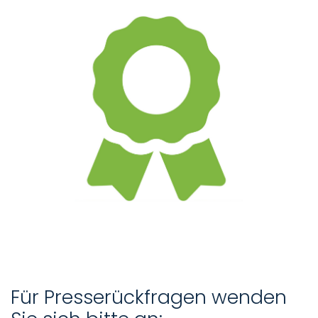
Für Presserückfragen wenden