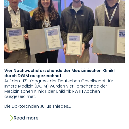
Vier Nachwuchsforschende der Medizinischen Klinik II
durch DGIM ausgezeichnet
Auf dem 131. Kongress der Deutschen Gesellschaft für
Innere Medizin (DGIM) wurden vier Forschende der
Medizinischen Klinik II der Uniklinik RWTH Aachen
ausgezeichnet.
Die Doktoranden Julius Thiebes…
Read more