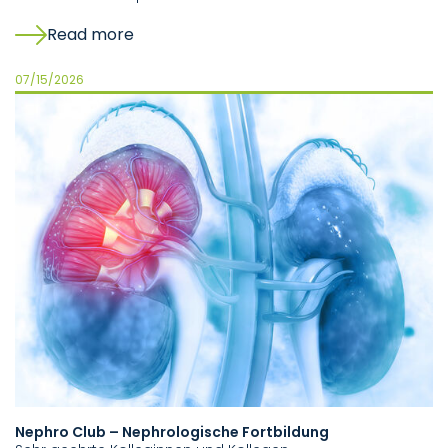
Read more
07/15/2026
Nephro Club – Nephrologische Fortbildung