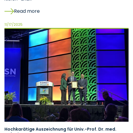
Read more
11/17/2025
Hochkarätige Auszeichnung für Univ.-Prof. Dr. med.