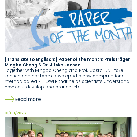
[Translate to Englisch:] Paper of the month: Preisträger
Mingbo Cheng & Dr. Jitske Jansen
Together with Mingbo Cheng and Prof. Costa, Dr. Jitske
Jansen and her team developed a new computational
method called PHLOWER that helps scientists understand
how cells develop and branch into…
Read more
01/08/2026