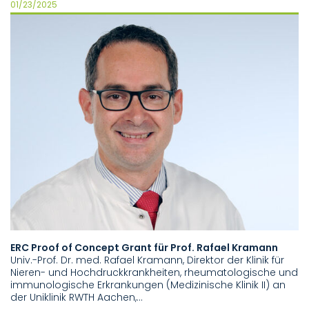
01/23/2025
ERC Proof of Concept Grant für Prof. Rafael Kramann
Univ.-Prof. Dr. med. Rafael Kramann, Direktor der Klinik für
Nieren- und Hochdruckkrankheiten, rheumatologische und
immunologische Erkrankungen (Medizinische Klinik II) an
der Uniklinik RWTH Aachen,…