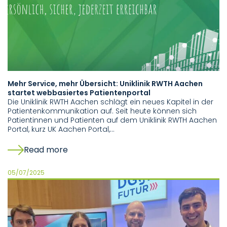
Mehr Service, mehr Übersicht: Uniklinik RWTH Aachen
startet webbasiertes Patientenportal
Die Uniklinik RWTH Aachen schlägt ein neues Kapitel in der
Patientenkommunikation auf. Seit heute können sich
Patientinnen und Patienten auf dem Uniklinik RWTH Aachen
Portal, kurz UK Aachen Portal,…
Read more
05/07/2025