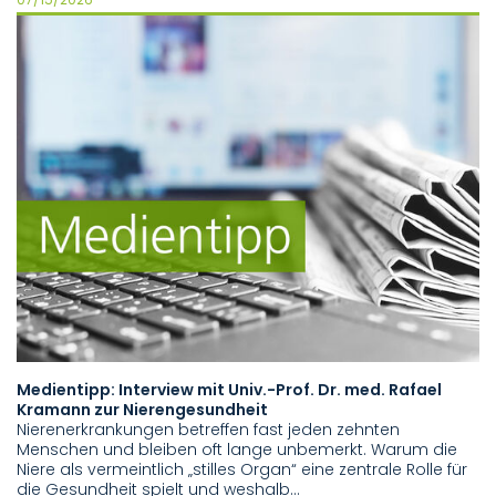
Medientipp: Interview mit Univ.-Prof. Dr. med. Rafael
Kramann zur Nierengesundheit
Nierenerkrankungen betreffen fast jeden zehnten
Menschen und bleiben oft lange unbemerkt. Warum die
Niere als vermeintlich „stilles Organ“ eine zentrale Rolle für
die Gesundheit spielt und weshalb…