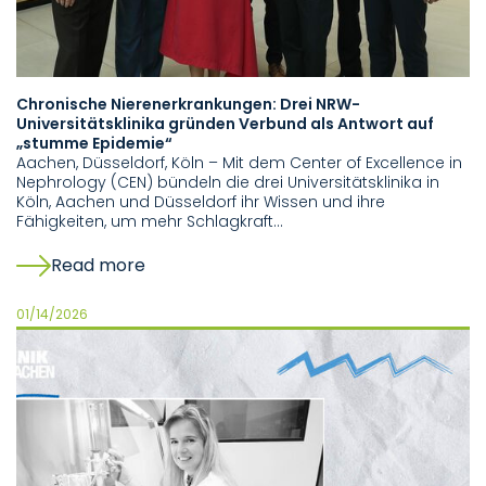
Chronische Nierenerkrankungen: Drei NRW-
Universitätsklinika gründen Verbund als Antwort auf
„stumme Epidemie“
Aachen, Düsseldorf, Köln – Mit dem Center of Excellence in
Nephrology (CEN) bündeln die drei Universitätsklinika in
Köln, Aachen und Düsseldorf ihr Wissen und ihre
Fähigkeiten, um mehr Schlagkraft…
Read more
01/14/2026