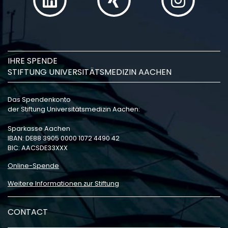
IHRE SPENDE
STIFTUNG UNIVERSITÄTSMEDIZIN AACHEN
Das Spendenkonto
der Stiftung Universitätsmedizin Aachen:
Sparkasse Aachen
IBAN: DE88 3905 0000 1072 4490 42
BIC: AACSDE33XXX
Online-Spende
Weitere Informationen zur Stiftung
CONTACT