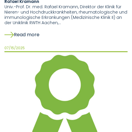
Rafael Kramann
Univ.-Prof. Dr. med. Rafael Kramann, Direktor der Klinik für
Nieren- und Hochdruckkrankheiten, rheumatologische und
immunologische Erkrankungen (Medizinische Klinik II) an
der Uniklinik RWTH Aachen,…
Read more
07/15/2025