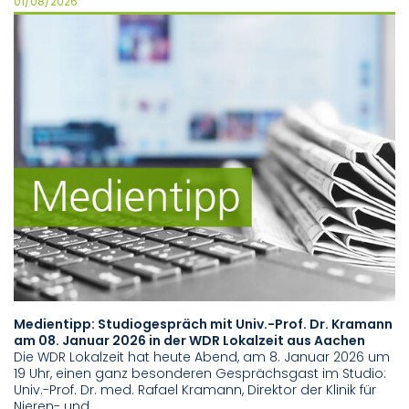
01/08/2026
Medientipp: Studiogespräch mit Univ.-Prof. Dr. Kramann
am 08. Januar 2026 in der WDR Lokalzeit aus Aachen
Die WDR Lokalzeit hat heute Abend, am 8. Januar 2026 um
19 Uhr, einen ganz besonderen Gesprächsgast im Studio:
Univ.-Prof. Dr. med. Rafael Kramann, Direktor der Klinik für
Nieren- und…