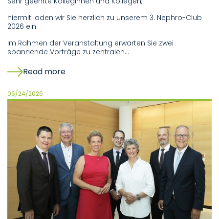
Sehr geehrte Kolleginnen und Kollegen,
hiermit laden wir Sie herzlich zu unserem 3. Nephro-Club
2026 ein.
Im Rahmen der Veranstaltung erwarten Sie zwei
spannende Vorträge zu zentralen…
Read more
06/24/2026