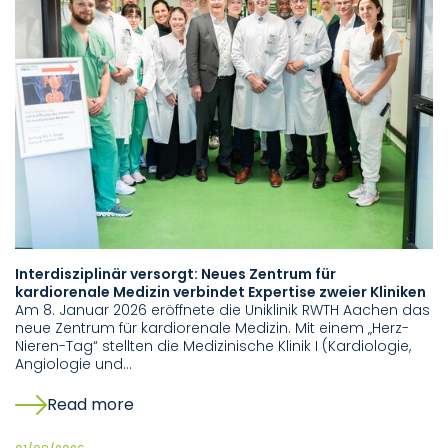
Interdisziplinär versorgt: Neues Zentrum für
kardiorenale Medizin verbindet Expertise zweier Kliniken
Am 8. Januar 2026 eröffnete die Uniklinik RWTH Aachen das
neue Zentrum für kardiorenale Medizin. Mit einem „Herz-
Nieren-Tag“ stellten die Medizinische Klinik I (Kardiologie,
Angiologie und…
Read more