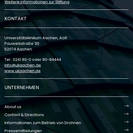
Weitere Informationen zur Stiftung
KONTAKT
Universitätsklinikum Aachen, AöR
Pauwelsstraße 30
52074 Aachen
Tel.: 0241 80-0 oder 80-84444
info
ukaachen
de
www.ukaachen.de
UNTERNEHMEN
About us
Contact & Directions
Informationen zum Betrieb von Drohnen
Pressemitteilungen