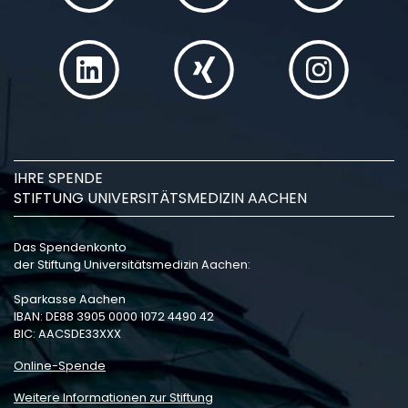
IHRE SPENDE
STIFTUNG UNIVERSITÄTSMEDIZIN AACHEN
Das Spendenkonto
der Stiftung Universitätsmedizin Aachen:
Sparkasse Aachen
IBAN: DE88 3905 0000 1072 4490 42
BIC: AACSDE33XXX
Online-Spende
Weitere Informationen zur Stiftung