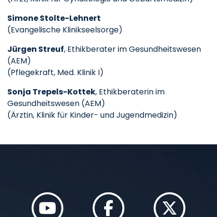
Simone Stolte-Lehnert
(Evangelische Klinikseelsorge)
Jürgen Streuf
, Ethikberater im Gesundheitswesen
(AEM)
(Pflegekraft, Med. Klinik I)
Sonja Trepels-Kottek
, Ethikberaterin im
Gesundheitswesen (AEM)
(Ärztin, Klinik für Kinder- und Jugendmedizin)