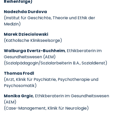
Reihenfolge)
Nadezhda Durdova
(Institut für Geschichte, Theorie und Ethik der
Medizin)
Marek Dzieciolowski
(Katholische Klinikseelsorge)
Walburga Evertz-Buchheim
, Ethikberaterin im
Gesundheitswesen (AEM)
(Sozialpädagogin/Sozialarbeiterin B.A., Sozialdienst)
Thomas Frodl
(Arzt, Klinik für Psychiatrie, Psychotherapie und
Psychosomatik)
Monika Grgic
, Ethikberaterin im Gesundheitswesen
(AEM)
(Case-Management, Klinik für Neurologie)