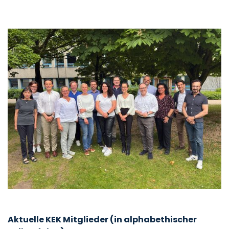
Aktuelle KEK Mitglieder (in alphabethischer