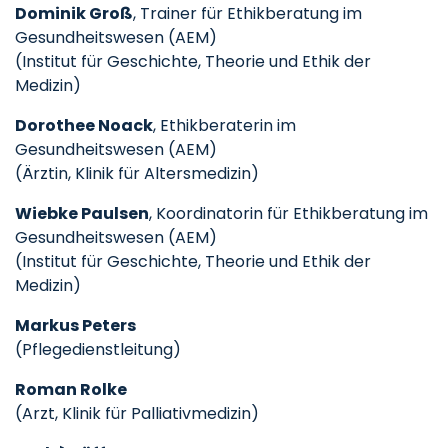
Dominik Groß
, Trainer für Ethikberatung im
Gesundheitswesen (AEM)
(Institut für Geschichte, Theorie und Ethik der
Medizin)
Dorothee Noack
, Ethikberaterin im
Gesundheitswesen (AEM)
(Ärztin, Klinik für Altersmedizin)
Wiebke Paulsen
, Koordinatorin für Ethikberatung im
Gesundheitswesen (AEM)
(Institut für Geschichte, Theorie und Ethik der
Medizin)
Markus Peters
(Pflegedienstleitung)
Roman Rolke
(Arzt, Klinik für Palliativmedizin)