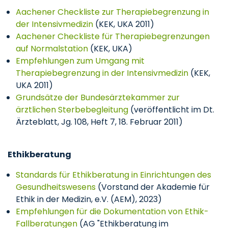
Aachener Checkliste zur Therapiebegrenzung in
der Intensivmedizin
(KEK, UKA 2011)
Aachener Checkliste für Therapiebegrenzungen
auf Normalstation
(KEK, UKA)
Empfehlungen zum Umgang mit
Therapiebegrenzung in der Intensivmedizin
(KEK,
UKA 2011)
Grundsätze der Bundesärztekammer zur
ärztlichen Sterbebegleitung
(veröffentlicht im Dt.
Ärzteblatt, Jg. 108, Heft 7, 18. Februar 2011)
Ethikberatung
Standards für Ethikberatung in Einrichtungen des
Gesundheitswesens
(Vorstand der Akademie für
Ethik in der Medizin, e.V. (AEM), 2023)
Empfehlungen für die Dokumentation von Ethik-
Fallberatungen
(AG "Ethikberatung im