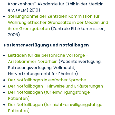
Krankenhaus", Akademie für Ethik in der Medizin
e.V. (AEM) 2010)
Stellungnahme der Zentralen Kommission zur
Wahrung ethischer Grundsätze in der Medizin und
ihren Grenzgebieten
(Zentrale Ethikkommission,
2006)
Patientenverfügung und Notfallbogen
Leitfaden für die persönliche Vorsorge –
Ärztekammer Nordrhein
(Patientenverfügung,
Betreuungsverfügung, Vollmacht,
Notvertretungsrecht für Eheleute)
Der Notfallbogen in einfacher Sprache
Der Notfallbogen - Hinweise und Erläuterungen
Der Notfallbogen (für einwilligungsfähige
Patienten)
Der Notfallbogen (für nicht-einwilligungsfähige
Patienten)