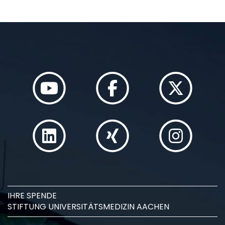
IHRE SPENDE
STIFTUNG UNIVERSITÄTSMEDIZIN AACHEN