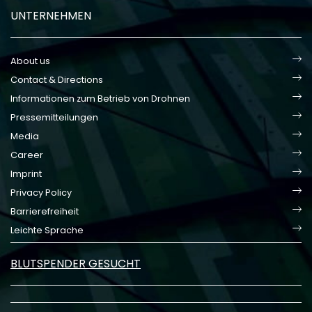
UNTERNEHMEN
About us
Contact & Directions
Informationen zum Betrieb von Drohnen
Pressemitteilungen
Media
Career
Imprint
Privacy Policy
Barrierefreiheit
Leichte Sprache
BLUTSPENDER GESUCHT