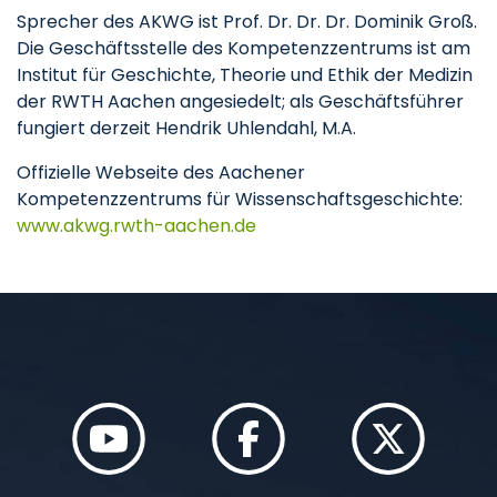
Sprecher des AKWG ist Prof. Dr. Dr. Dr. Dominik Groß.
Die Geschäftsstelle des Kompetenzzentrums ist am
Institut für Geschichte, Theorie und Ethik der Medizin
der RWTH Aachen angesiedelt; als Geschäftsführer
fungiert derzeit Hendrik Uhlendahl, M.A.
Offizielle Webseite des Aachener
Kompetenzzentrums für Wissenschaftsgeschichte:
www.akwg.rwth-aachen.de