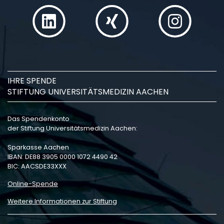
IHRE SPENDE
STIFTUNG UNIVERSITÄTSMEDIZIN AACHEN
Das Spendenkonto
der Stiftung Universitätsmedizin Aachen:
Sparkasse Aachen
IBAN: DE88 3905 0000 1072 4490 42
BIC: AACSDE33XXX
Online-Spende
Weitere Informationen zur Stiftung