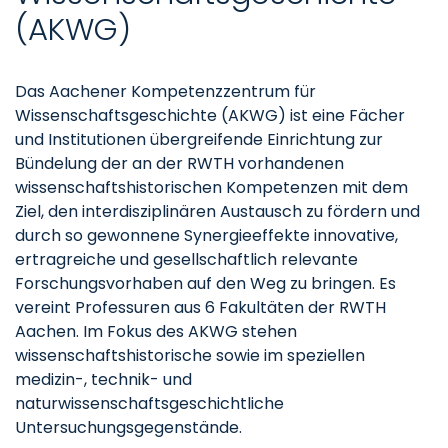
(AKWG)
Das Aachener Kompetenzzentrum für
Wissenschaftsgeschichte (AKWG) ist eine Fächer
und Institutionen übergreifende Einrichtung zur
Bündelung der an der RWTH vorhandenen
wissenschaftshistorischen Kompetenzen mit dem
Ziel, den interdisziplinären Austausch zu fördern und
durch so gewonnene Synergieeffekte innovative,
ertragreiche und gesellschaftlich relevante
Forschungsvorhaben auf den Weg zu bringen. Es
vereint Professuren aus 6 Fakultäten der RWTH
Aachen. Im Fokus des AKWG stehen
wissenschaftshistorische sowie im speziellen
medizin-, technik- und
naturwissenschaftsgeschichtliche
Untersuchungsgegenstände.