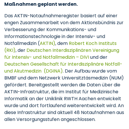
Maßnahmen geplant werden.
Das AKTIN-Notaufnahmeregister basiert auf einer
engen Zusammenarbeit von dem Aktionsbündnis zur
Verbesserung der Kommunikations- und
Informationstechnologie in der Intensiv- und
Notfallmedizin (
AKTIN)
, dem
Robert Koch Instituts
(RKI)
, der
Deutschen Interdisziplinären Vereinigung
für Intensiv- und Notfallmedizin – DIVI
und der
Deutschen Gesellschaft für Interdisziplinäre Notfall-
und Akutmedizin (DGINA)
. Der Aufbau wurde vom
BMBF und dem Netzwerk Universitztäsmedizin (NUM)
gefördert. Bereitgestellt werden die Daten über die
AKTIN-Infrastruktur, die im Institut für Medizinische
Informatik an der Uniklinik RWTH Aachen entwickelt
wurde und dort fortlaufend weiterentwickelt wird. An
diese Infrastruktur sind aktuell 48 Notaufnahmen aus
allen Versorgungsstufen angeschlossen.