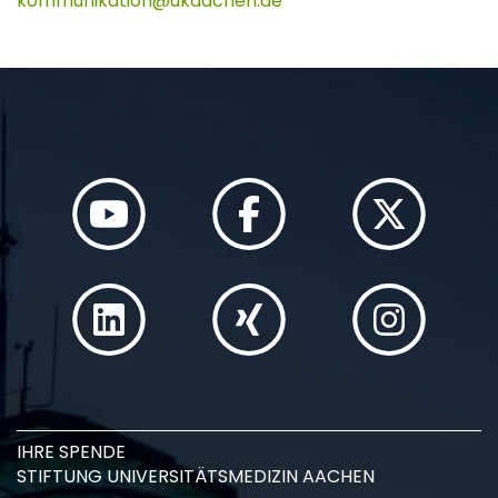
kommunikation
ukaachen
de
IHRE SPENDE
STIFTUNG UNIVERSITÄTSMEDIZIN AACHEN