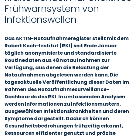
Frühwarnsystem von
Infektionswellen
Das AKTIN-Notaufnahmeregister stellt mit dem
Robert Koch-Institut (RKI) seit Ende Januar
täglich anonymisierte und standardisierte
Routinedaten aus 48 Notaufnahmen zur
Verfügung, aus denen die Belastung der
Notaufnahmen abgelesen werden kann. Die
tagesaktuelle Veröffentlichung dieser Daten im
Rahmen des Notaufnahmesurveillance-
Dashboards des RKI. In umfassenden Analysen
werden Informationen zu Infektionsmustern,
ausgewählten Infektionskrankheiten und deren
Symptome dargestellt. Dadurch können
Gesundheitsbedrohungen frühzeitig erkannt,
Ressourcen effizienter genutzt und präzise