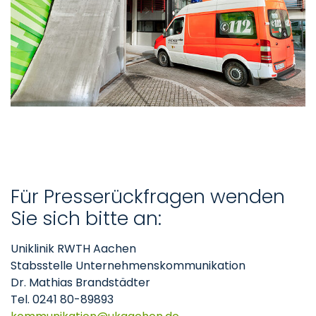
Für Presserückfragen wenden
Sie sich bitte an:
Uniklinik RWTH Aachen
Stabsstelle Unternehmenskommunikation
Dr. Mathias Brandstädter
Tel. 0241 80-89893