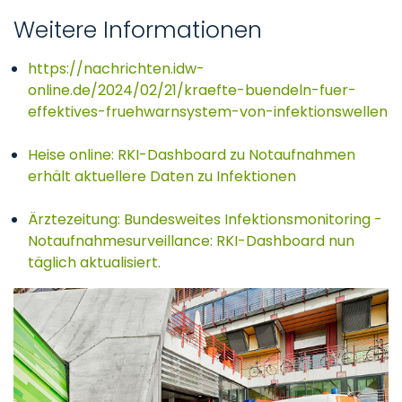
Weitere Informationen
https://nachrichten.idw-
online.de/2024/02/21/kraefte-buendeln-fuer-
effektives-fruehwarnsystem-von-infektionswellen
Heise online: RKI-Dashboard zu Notaufnahmen
erhält aktuellere Daten zu Infektionen
Ärztezeitung: Bundesweites Infektionsmonitoring -
Notaufnahmesurveillance: RKI-Dashboard nun
täglich aktualisiert.