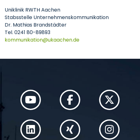
Uniklinik RWTH Aachen
Stabsstelle Unternehmenskommunikation
Dr. Mathias Brandstädter
Tel. 0241 80-89893
kommunikation
ukaachen
de