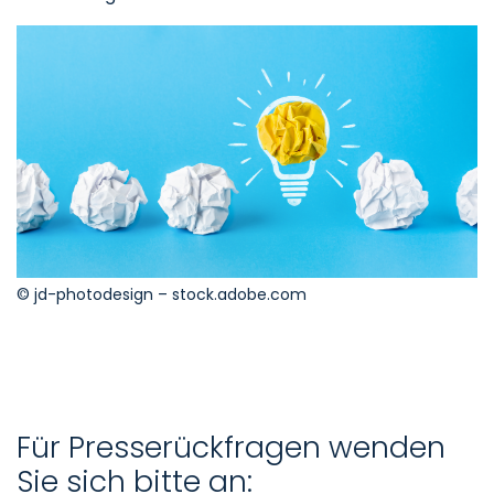
© jd-photodesign – stock.adobe.com
Für Presserückfragen wenden
Sie sich bitte an: