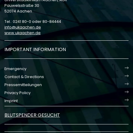
Pauwelsstraße 30
52074 Aachen
Tel.: 0241 80-0 oder 80-84444
info
ukaachen
de
www.ukaachen.de
IMPORTANT INFORMATION
Emergency
Contact & Directions
Pressemitteilungen
Privacy Policy
Imprint
BLUTSPENDER GESUCHT