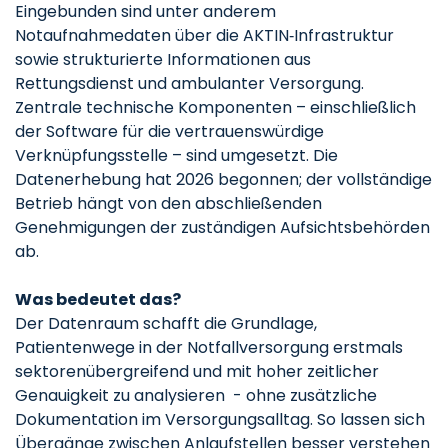
Eingebunden sind unter anderem
Notaufnahmedaten über die AKTIN‑Infrastruktur
sowie strukturierte Informationen aus
Rettungsdienst und ambulanter Versorgung.
Zentrale technische Komponenten – einschließlich
der Software für die vertrauenswürdige
Verknüpfungsstelle – sind umgesetzt. Die
Datenerhebung hat 2026 begonnen; der vollständige
Betrieb hängt von den abschließenden
Genehmigungen der zuständigen Aufsichtsbehörden
ab.
Was bedeutet das?
Der Datenraum schafft die Grundlage,
Patientenwege in der Notfallversorgung erstmals
sektorenübergreifend und mit hoher zeitlicher
Genauigkeit zu analysieren - ohne zusätzliche
Dokumentation im Versorgungsalltag. So lassen sich
Übergänge zwischen Anlaufstellen besser verstehen