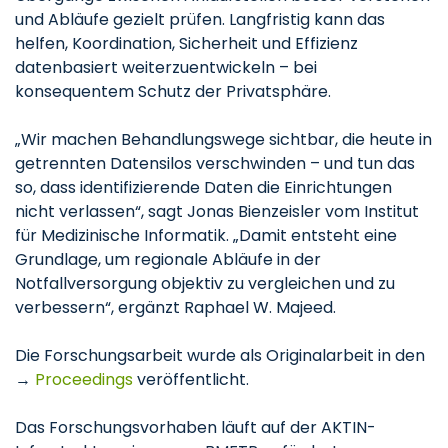
und Abläufe gezielt prüfen. Langfristig kann das
helfen, Koordination, Sicherheit und Effizienz
datenbasiert weiterzuentwickeln – bei
konsequentem Schutz der Privatsphäre.
„Wir machen Behandlungswege sichtbar, die heute in
getrennten Datensilos verschwinden – und tun das
so, dass identifizierende Daten die Einrichtungen
nicht verlassen“, sagt Jonas Bienzeisler vom Institut
für Medizinische Informatik. „Damit entsteht eine
Grundlage, um regionale Abläufe in der
Notfallversorgung objektiv zu vergleichen und zu
verbessern“, ergänzt Raphael W. Majeed.
Die Forschungsarbeit wurde als Originalarbeit in den
→
Proceedings
veröffentlicht.
Das Forschungsvorhaben läuft auf der AKTIN-