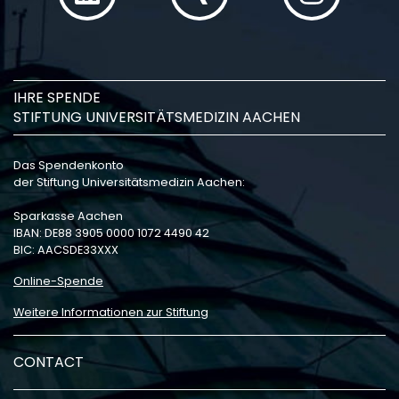
IHRE SPENDE
STIFTUNG UNIVERSITÄTSMEDIZIN AACHEN
Das Spendenkonto
der Stiftung Universitätsmedizin Aachen:
Sparkasse Aachen
IBAN: DE88 3905 0000 1072 4490 42
BIC: AACSDE33XXX
Online-Spende
Weitere Informationen zur Stiftung
CONTACT