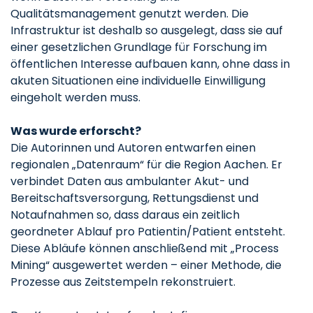
Qualitätsmanagement genutzt werden. Die
Infrastruktur ist deshalb so ausgelegt, dass sie auf
einer gesetzlichen Grundlage für Forschung im
öffentlichen Interesse aufbauen kann, ohne dass in
akuten Situationen eine individuelle Einwilligung
eingeholt werden muss.
Was wurde erforscht?
Die Autorinnen und Autoren entwarfen einen
regionalen „Datenraum“ für die Region Aachen. Er
verbindet Daten aus ambulanter Akut- und
Bereitschaftsversorgung, Rettungsdienst und
Notaufnahmen so, dass daraus ein zeitlich
geordneter Ablauf pro Patientin/Patient entsteht.
Diese Abläufe können anschließend mit „Process
Mining“ ausgewertet werden – einer Methode, die
Prozesse aus Zeitstempeln rekonstruiert.