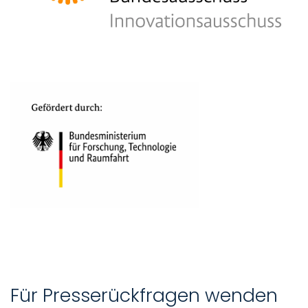
Für Presserückfragen wenden