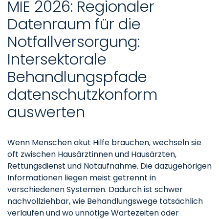
MIE 2026: Regionaler
Datenraum für die
Notfallversorgung:
Intersektorale
Behandlungspfade
datenschutzkonform
auswerten
Wenn Menschen akut Hilfe brauchen, wechseln sie
oft zwischen Hausärztinnen und Hausärzten,
Rettungsdienst und Notaufnahme. Die dazugehörigen
Informationen liegen meist getrennt in
verschiedenen Systemen. Dadurch ist schwer
nachvollziehbar, wie Behandlungswege tatsächlich
verlaufen und wo unnötige Wartezeiten oder