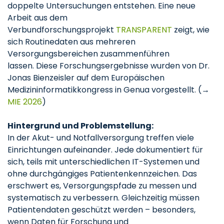
doppelte Untersuchungen entstehen. Eine neue
Arbeit aus dem
Verbundforschungsprojekt
TRANSPARENT
zeigt, wie
sich Routinedaten aus mehreren
Versorgungsbereichen zusammenführen
lassen. Diese Forschungsergebnisse wurden von Dr.
Jonas Bienzeisler auf dem Europäischen
Medizininformatikkongress in Genua vorgestellt. (→
MIE 2026
)
Hintergrund und Problemstellung:
In der Akut- und Notfallversorgung treffen viele
Einrichtungen aufeinander. Jede dokumentiert für
sich, teils mit unterschiedlichen IT-Systemen und
ohne durchgängiges Patientenkennzeichen. Das
erschwert es, Versorgungspfade zu messen und
systematisch zu verbessern. Gleichzeitig müssen
Patientendaten geschützt werden – besonders,
wenn Daten für Forschung und