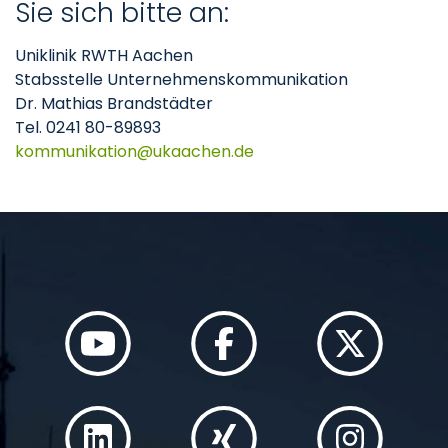
Sie sich bitte an:
Uniklinik RWTH Aachen
Stabsstelle Unternehmenskommunikation
Dr. Mathias Brandstädter
Tel. 0241 80-89893
kommunikation
ukaachen
de