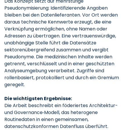
Das Konzept setzt auf mehrstufige
Pseudonymisierung: Identifizierende Angaben
bleiben bei den Datenlieferanten. Vor Ort werden
daraus technische Kennwerte erzeugt, die eine
Verknüpfung ermöglichen, ohne Namen oder
Adressen zu übertragen. Eine vertrauenswürdige,
unabhängige Stelle führt die Datensätze
sektorenübergreifend zusammen und vergibt
Pseudonyme. Die medizinischen Inhalte werden
getrennt, verschlüsselt und in einer geschützten
Analyseumgebung verarbeitet. Zugriffe sind
rollenbasiert, protokolliert und durch ein Gremium
geregelt.
Die wichtigsten Ergebnisse:
Die Arbeit beschreibt ein föderiertes Architektur-
und Governance‑Modell, das heterogene
Routinedaten in einen gemeinsamen,
datenschutzkonformen Datenfluss überführt.