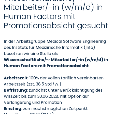
Mitarbeiter/-in (w/m/d) in
Human Factors mit
Promotionsabsicht gesucht
In der Arbeitsgruppe Medical Software Engineering
des Instituts für Medizinische Informatik (Info)
besetzen wir eine Stelle als
Wissenschaftliche/-r Mitarbeiter/-in (w/m/d) in
Human Factors mit Promotionsabsicht
Arbeitszeit
: 100% der vollen tariflich vereinbarten
Arbeitszeit (zzt. 38,5 Std./W.)
Befristung
: zunächst unter Berücksichtigung des
WissZeit bis zum 30.06.2028, mit Option auf
Verlängerung und Promotion
Einstieg
: zum nächstmöglichen Zeitpunkt