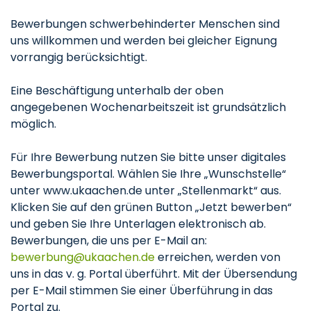
Bewerbungen schwerbehinderter Menschen sind
uns willkommen und werden bei gleicher Eignung
vorrangig berücksichtigt.
Eine Beschäftigung unterhalb der oben
angegebenen Wochenarbeitszeit ist grundsätzlich
möglich.
Für Ihre Bewerbung nutzen Sie bitte unser digitales
Bewerbungsportal. Wählen Sie Ihre „Wunschstelle“
unter www.ukaachen.de unter „Stellenmarkt“ aus.
Klicken Sie auf den grünen Button „Jetzt bewerben“
und geben Sie Ihre Unterlagen elektronisch ab.
Bewerbungen, die uns per E-Mail an:
bewerbung
ukaachen
de
erreichen, werden von
uns in das v. g. Portal überführt. Mit der Übersendung
per E-Mail stimmen Sie einer Überführung in das
Portal zu.