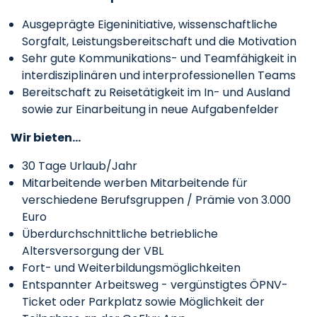
Ausgeprägte Eigeninitiative, wissenschaftliche
Sorgfalt, Leistungsbereitschaft und die Motivation
Sehr gute Kommunikations- und Teamfähigkeit in
interdisziplinären und interprofessionellen Teams
Bereitschaft zu Reisetätigkeit im In- und Ausland
sowie zur Einarbeitung in neue Aufgabenfelder
Wir bieten…
30 Tage Urlaub/Jahr
Mitarbeitende werben Mitarbeitende für
verschiedene Berufsgruppen / Prämie von 3.000
Euro
Überdurchschnittliche betriebliche
Altersversorgung der VBL
Fort- und Weiterbildungsmöglichkeiten
Entspannter Arbeitsweg - vergünstigtes ÖPNV-
Ticket oder Parkplatz sowie Möglichkeit der