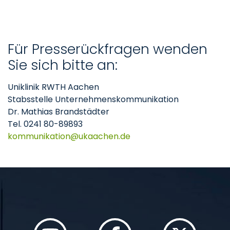
Für Presserückfragen wenden
Sie sich bitte an:
Uniklinik RWTH Aachen
Stabsstelle Unternehmenskommunikation
Dr. Mathias Brandstädter
Tel. 0241 80-89893
kommunikation
ukaachen
de