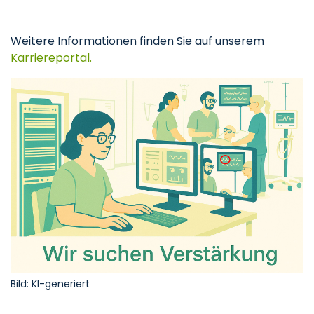
Weitere Informationen finden Sie auf unserem
Karriereportal.
Bild: KI-generiert