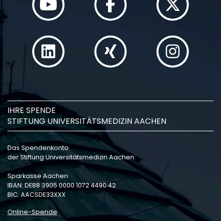
IHRE SPENDE
STIFTUNG UNIVERSITÄTSMEDIZIN AACHEN
Das Spendenkonto
der Stiftung Universitätsmedizin Aachen:
Sparkasse Aachen
IBAN: DE88 3905 0000 1072 4490 42
BIC: AACSDE33XXX
Online-Spende