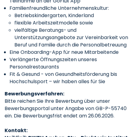
Teilnahme an der GoFlux App
Familienfreundliche Unternehmenskultur:
Betriebskindergarten, Kinderland
flexible Arbeitszeitmodelle sowie
vielfältige Beratungs- und
Unterstützungsangebote zur Vereinbarkeit von
Beruf und Familie durch die Personalbetreuung
Eine Onboarding-App für neue Mitarbeitende
Verlängerte Öffnungszeiten unseres
Personalrestaurants
Fit & Gesund - von Gesundheitsförderung bis
Hochschulsport – wir haben alles für Sie
Bewerbungsverfahren:
Bitte reichen Sie Ihre Bewerbung über unser
Bewerbungsportal unter Angabe von GB-P-55740
ein. Die Bewerbungsfrist endet am 26.06.2026.
Kontakt: