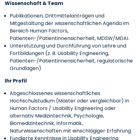
Wissenschaft & Team
Publikationen, Drittmittelanträgen und
Mitgestaltung der wissenschaftlichen Agenda im
Bereich Human Factors,
Patienten-/Patientinnensicherheit, MDSW/MDAI.
Unterstützung und Durchführung von Lehre und
Fortbildungen (z. B. Usability Engineering,
Patienten-/Patientinnensicherheit, regulatorische
Grundlagen)
Ihr Profil
Abgeschlossenes wissenschaftliches
Hochschulstudium (Master oder vergleichbar) in
Human Factors / Usability Engineering oder
alternativ Medizintechnik, Psychologie,
Biomedizintechnik, Informatik,
Naturwissenschaften mit einschlägiger Erfahrung
Fundierte Kenntnisse in Usability Engineering