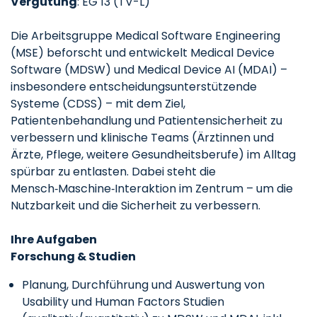
Vergütung
: EG 13 (TV-L)
Die Arbeitsgruppe Medical Software Engineering
(MSE) beforscht und entwickelt Medical Device
Software (MDSW) und Medical Device AI (MDAI) –
insbesondere entscheidungsunterstützende
Systeme (CDSS) – mit dem Ziel,
Patientenbehandlung und Patientensicherheit zu
verbessern und klinische Teams (Ärztinnen und
Ärzte, Pflege, weitere Gesundheitsberufe) im Alltag
spürbar zu entlasten. Dabei steht die
Mensch‑Maschine‑Interaktion im Zentrum – um die
Nutzbarkeit und die Sicherheit zu verbessern.
Ihre Aufgaben
Forschung & Studien
Planung, Durchführung und Auswertung von
Usability und Human Factors Studien