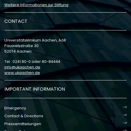
Weitere Informationen zur Stiftung
CONTACT
Universitätsklinikum Aachen, AöR
Pauwelsstraße 30
52074 Aachen
Tel.: 0241 80-0 oder 80-84444
info
ukaachen
de
www.ukaachen.de
IMPORTANT INFORMATION
Emergency
Contact & Directions
Pressemitteilungen