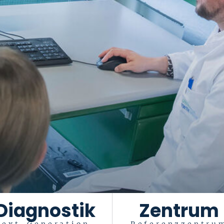
Diagnostik
Zentrum