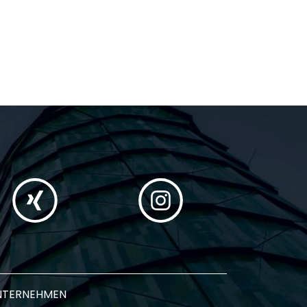
NTERNEHMEN