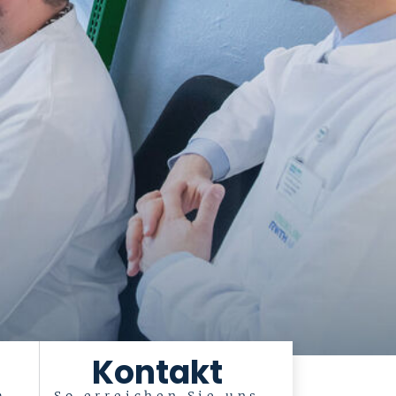
Kontakt