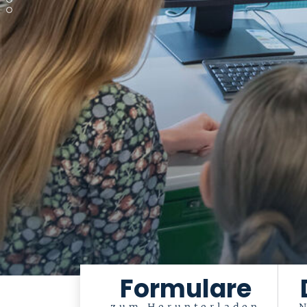
Formulare