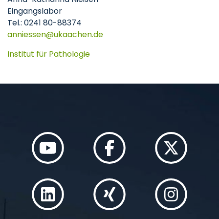
Eingangslabor
Tel.: 0241 80-88374
anniessen
ukaachen
de
Institut für Pathologie