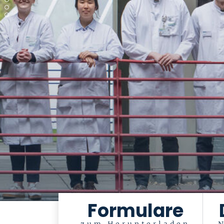
Formulare