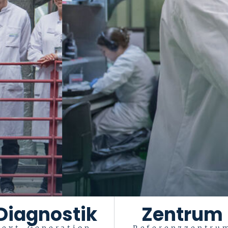
Diagnostik
Zentrum