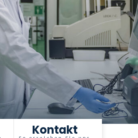
Kontakt