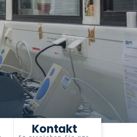
Kontakt