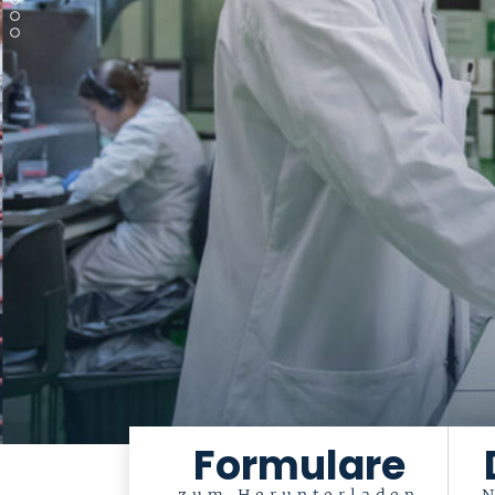
Formulare