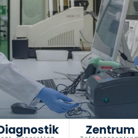
Diagnostik
Zentrum