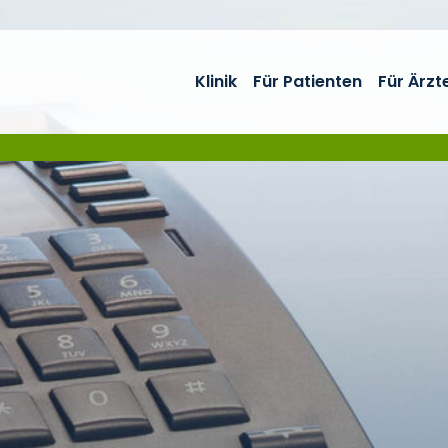
Klinik
Für Patienten
Für Ärzt