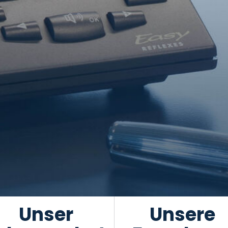
Unser
Unsere