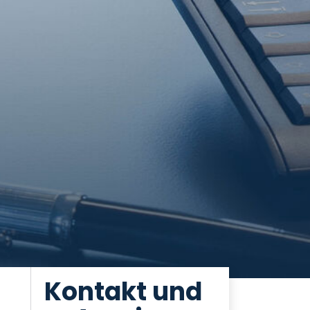
Kontakt und