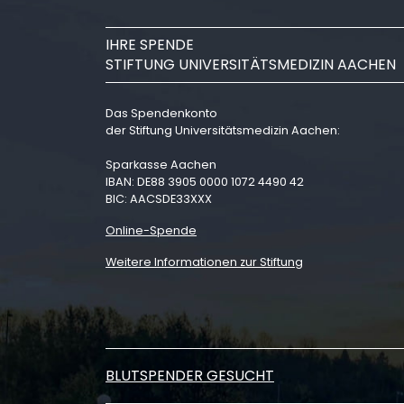
IHRE SPENDE
STIFTUNG UNIVERSITÄTSMEDIZIN AACHEN
Das Spendenkonto
der Stiftung Universitätsmedizin Aachen:
Sparkasse Aachen
IBAN: DE88 3905 0000 1072 4490 42
BIC: AACSDE33XXX
Online-Spende
Weitere Informationen zur Stiftung
BLUTSPENDER GESUCHT