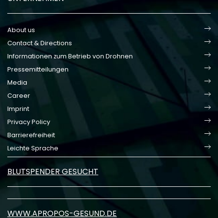
About us
Contact & Directions
Informationen zum Betrieb von Drohnen
Pressemitteilungen
Media
Career
Imprint
Privacy Policy
Barrierefreiheit
Leichte Sprache
BLUTSPENDER GESUCHT
WWW.APROPOS-GESUND.DE