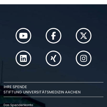
IHRE SPENDE
STIFTUNG UNIVERSITÄTSMEDIZIN AACHEN
Das Spendenkonto