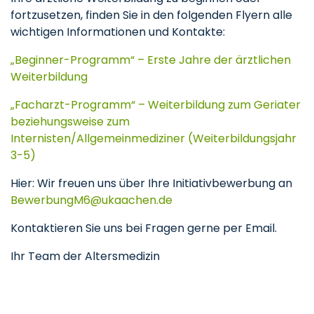
fortzusetzen, finden Sie in den folgenden Flyern alle
wichtigen Informationen und Kontakte:
„Beginner-Programm“ – Erste Jahre der ärztlichen
Weiterbildung
„Facharzt-Programm“ – Weiterbildung zum Geriater
beziehungsweise zum
Internisten/Allgemeinmediziner (Weiterbildungsjahr
3-5)
Hier: Wir freuen uns über Ihre Initiativbewerbung an
BewerbungM6
ukaachen
de
Kontaktieren Sie uns bei Fragen gerne per Email.
Ihr Team der Altersmedizin