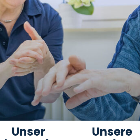
Unser
Unsere