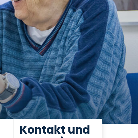
Kontakt und