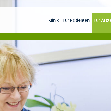
Klinik
Für Patienten
Für Ärzt