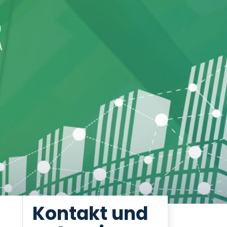
Kontakt und