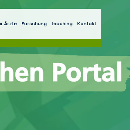
ür Ärzte
Forschung
teaching
Kontakt