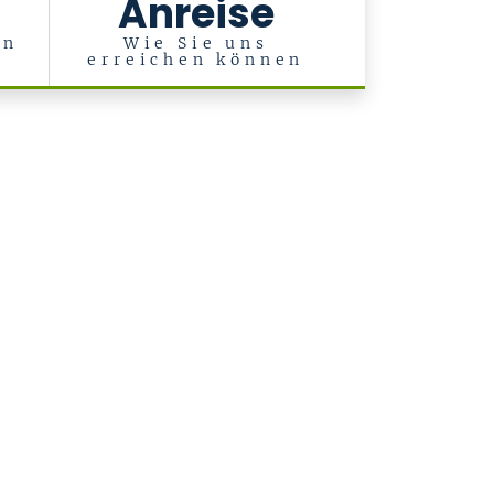
Anreise
rn
Wie Sie uns
erreichen können