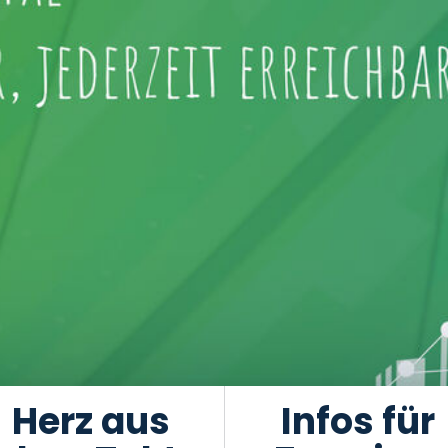
Herz aus
Infos für