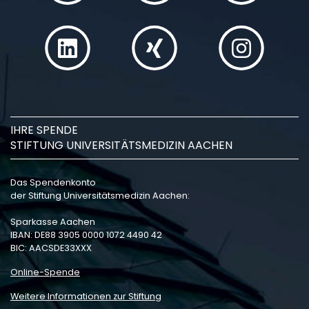
IHRE SPENDE
STIFTUNG UNIVERSITÄTSMEDIZIN AACHEN
Das Spendenkonto
der Stiftung Universitätsmedizin Aachen:
Sparkasse Aachen
IBAN: DE88 3905 0000 1072 4490 42
BIC: AACSDE33XXX
Online-Spende
Weitere Informationen zur Stiftung