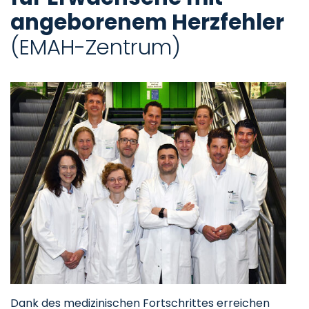
angeborenem Herzfehler
(EMAH-Zentrum)
Dank des medizinischen Fortschrittes erreichen