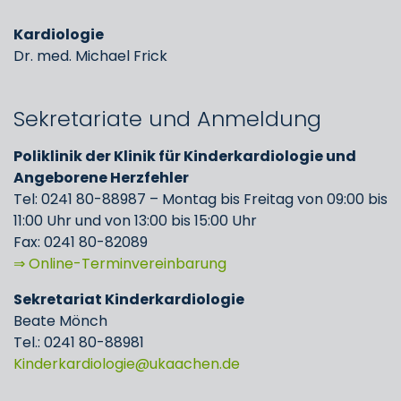
Kardiologie
Dr. med. Michael Frick
Sekretariate und Anmeldung
Poliklinik der Klinik für Kinderkardiologie und
Angeborene Herzfehler
Tel: 0241 80-88987 – Montag bis Freitag von 09:00 bis
11:00 Uhr und von 13:00 bis 15:00 Uhr
Fax: 0241 80-82089
⇒ Online-Terminvereinbarung
Sekretariat Kinderkardiologie
Beate Mönch
Tel.: 0241 80-88981
Kinderkardiologie
ukaachen
de