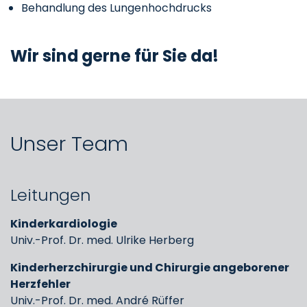
Behandlung des Lungenhochdrucks
Wir sind gerne für Sie da!
Unser Team
Leitungen
Kinderkardiologie
Univ.-Prof. Dr. med. Ulrike Herberg
Kinderherzchirurgie und Chirurgie angeborener
Herzfehler
Univ.-Prof. Dr. med. André Rüffer