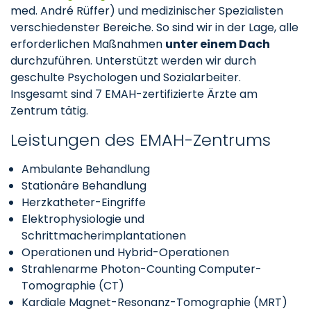
med. André Rüffer) und medizinischer Spezialisten
verschiedenster Bereiche. So sind wir in der Lage, alle
erforderlichen Maßnahmen
unter einem Dach
durchzuführen. Unterstützt werden wir durch
geschulte Psychologen und Sozialarbeiter.
Insgesamt sind 7 EMAH-zertifizierte Ärzte am
Zentrum tätig.
Leistungen des EMAH-Zentrums
Ambulante Behandlung
Stationäre Behandlung
Herzkatheter-Eingriffe
Elektrophysiologie und
Schrittmacherimplantationen
Operationen und Hybrid-Operationen
Strahlenarme Photon-Counting Computer-
Tomographie (CT)
Kardiale Magnet-Resonanz-Tomographie (MRT)