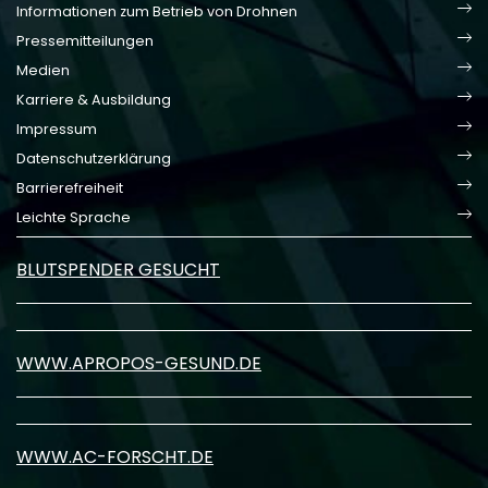
Informationen zum Betrieb von Drohnen
Pressemitteilungen
Medien
Karriere & Ausbildung
Impressum
Datenschutzerklärung
Barrierefreiheit
Leichte Sprache
BLUTSPENDER GESUCHT
WWW.APROPOS-GESUND.DE
WWW.AC-FORSCHT.DE