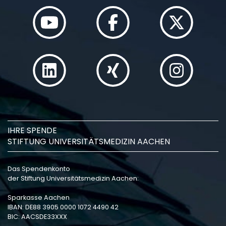
IHRE SPENDE
STIFTUNG UNIVERSITÄTSMEDIZIN AACHEN
Das Spendenkonto
der Stiftung Universitätsmedizin Aachen:
Sparkasse Aachen
IBAN: DE88 3905 0000 1072 4490 42
BIC: AACSDE33XXX