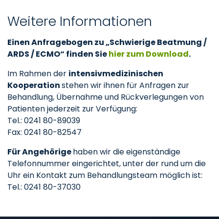
Weitere Informationen
Einen Anfragebogen zu „Schwierige Beatmung /
ARDS / ECMO“ finden Sie
hier zum Download
.
Im Rahmen der
intensivmedizinischen
Kooperation
stehen wir ihnen für Anfragen zur
Behandlung, Übernahme und Rückverlegungen von
Patienten jederzeit zur Verfügung:
Tel.: 0241 80-89039
Fax: 0241 80-82547
Für Angehörige
haben wir die eigenständige
Telefonnummer eingerichtet, unter der rund um die
Uhr ein Kontakt zum Behandlungsteam möglich ist:
Tel.: 0241 80-37030