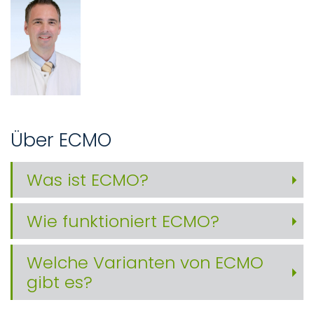
Über ECMO
Was ist ECMO?
Wie funktioniert ECMO?
Welche Varianten von ECMO
gibt es?