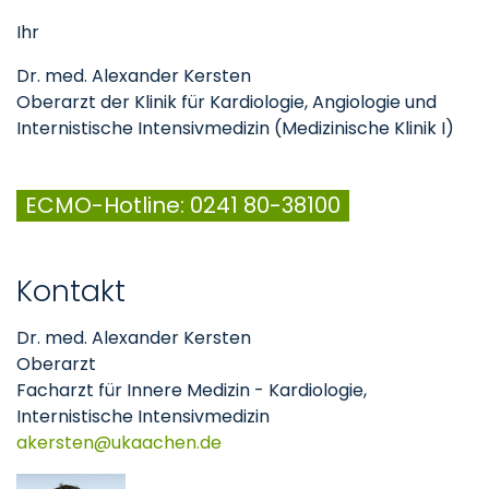
Ihr
Dr. med. Alexander Kersten
Oberarzt der Klinik für Kardiologie, Angiologie und
Internistische Intensivmedizin (Medizinische Klinik I)
ECMO-Hotline: 0241 80-38100
Kontakt
Dr. med. Alexander Kersten
Oberarzt
Facharzt für Innere Medizin - Kardiologie,
Internistische Intensivmedizin
akersten
ukaachen
de