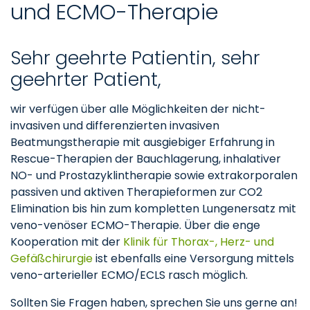
und ECMO-Therapie
Sehr geehrte Patientin, sehr
geehrter Patient,
wir verfügen über alle Möglichkeiten der nicht-
invasiven und differenzierten invasiven
Beatmungstherapie mit ausgiebiger Erfahrung in
Rescue-Therapien der Bauchlagerung, inhalativer
NO- und Prostazyklintherapie sowie extrakorporalen
passiven und aktiven Therapieformen zur CO2
Elimination bis hin zum kompletten Lungenersatz mit
veno-venöser ECMO-Therapie. Über die enge
Kooperation mit der
Klinik für Thorax-, Herz- und
Gefäßchirurgie
ist ebenfalls eine Versorgung mittels
veno-arterieller ECMO/ECLS rasch möglich.
Sollten Sie Fragen haben, sprechen Sie uns gerne an!