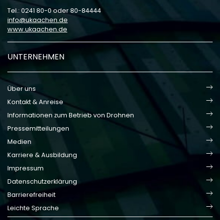
Tel.: 0241 80-0 oder 80-84444
info
ukaachen
de
www.ukaachen.de
UNTERNEHMEN
Über uns
Kontakt & Anreise
Informationen zum Betrieb von Drohnen
Pressemitteilungen
Medien
Karriere & Ausbildung
Impressum
Datenschutzerklärung
Barrierefreiheit
Leichte Sprache