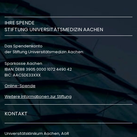
IHRE SPENDE
STIFTUNG UNIVERSITÄTSMEDIZIN AACHEN
Das Spendenkonto
der Stiftung Universitätsmedizin Aachen:
Sparkasse Aachen
IBAN: DE88 3905 0000 1072 4490 42
BIC: AACSDE33XXX
Online-Spende
Weitere Informationen zur Stiftung
KONTAKT
Universitätsklinikum Aachen, AöR