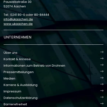
Pauwelsstraße 30
52074 Aachen
Tel.: 0241 80-0 oder 80-84444
info
ukaachen
de
www.ukaachen.de
UNTERNEHMEN
Über uns
Kontakt & Anreise
Informationen zum Betrieb von Drohnen
Pressemitteilungen
Medien
Karriere & Ausbildung
Impressum
Datenschutzerklärung
Barrierefreiheit