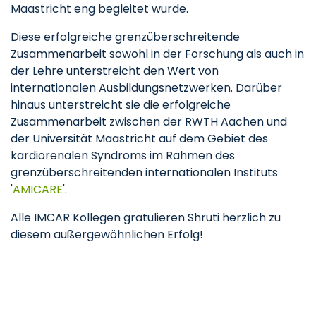
Maastricht eng begleitet wurde.
Diese erfolgreiche grenzüberschreitende
Zusammenarbeit sowohl in der Forschung als auch in
der Lehre unterstreicht den Wert von
internationalen Ausbildungsnetzwerken. Darüber
hinaus unterstreicht sie die erfolgreiche
Zusammenarbeit zwischen der RWTH Aachen und
der Universität Maastricht auf dem Gebiet des
kardiorenalen Syndroms im Rahmen des
grenzüberschreitenden internationalen Instituts
'
AMICARE
'.
Alle IMCAR Kollegen gratulieren Shruti herzlich zu
diesem außergewöhnlichen Erfolg!