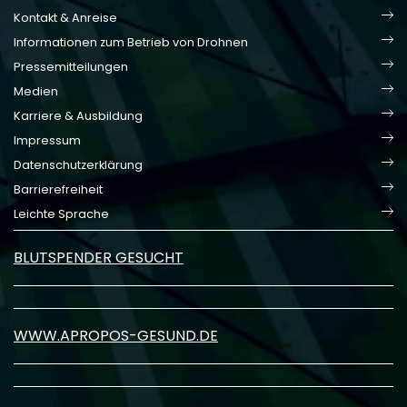
Kontakt & Anreise
Informationen zum Betrieb von Drohnen
Pressemitteilungen
Medien
Karriere & Ausbildung
Impressum
Datenschutzerklärung
Barrierefreiheit
Leichte Sprache
BLUTSPENDER GESUCHT
WWW.APROPOS-GESUND.DE