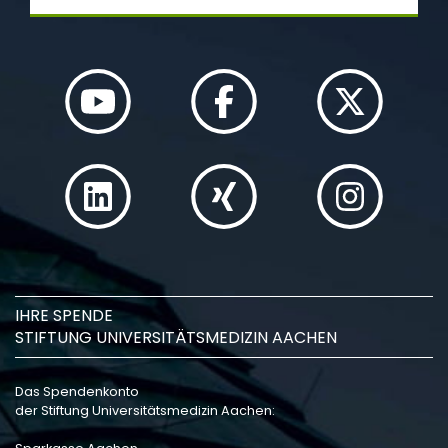
IHRE SPENDE
STIFTUNG UNIVERSITÄTSMEDIZIN AACHEN
Das Spendenkonto
der Stiftung Universitätsmedizin Aachen: