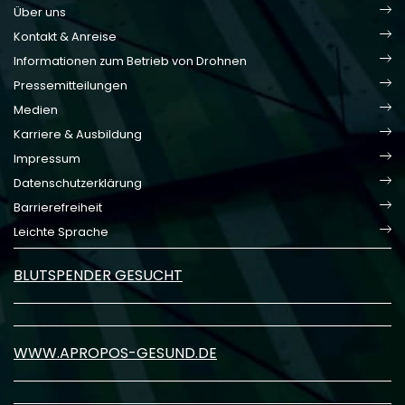
Über uns
Kontakt & Anreise
Informationen zum Betrieb von Drohnen
Pressemitteilungen
Medien
Karriere & Ausbildung
Impressum
Datenschutzerklärung
Barrierefreiheit
Leichte Sprache
BLUTSPENDER GESUCHT
WWW.APROPOS-GESUND.DE