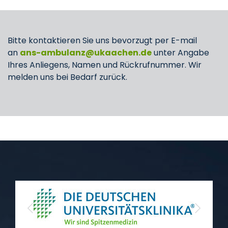
Bitte kontaktieren Sie uns bevorzugt per E-mail
an
ans-ambulanz
ukaachen
de
unter Angabe
Ihres Anliegens, Namen und Rückrufnummer. Wir
melden uns bei Bedarf zurück.
Previous
Next