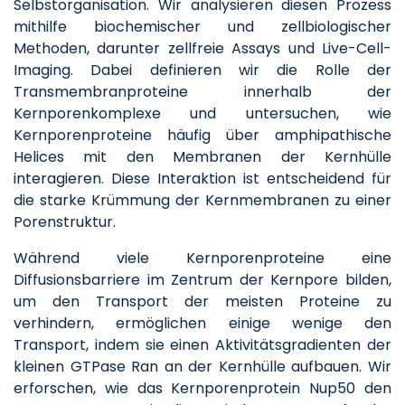
Selbstorganisation. Wir analysieren diesen Prozess
mithilfe biochemischer und zellbiologischer
Methoden, darunter zellfreie Assays und Live-Cell-
Imaging. Dabei definieren wir die Rolle der
Transmembranproteine innerhalb der
Kernporenkomplexe und untersuchen, wie
Kernporenproteine häufig über amphipathische
Helices mit den Membranen der Kernhülle
interagieren. Diese Interaktion ist entscheidend für
die starke Krümmung der Kernmembranen zu einer
Porenstruktur.
Während viele Kernporenproteine eine
Diffusionsbarriere im Zentrum der Kernpore bilden,
um den Transport der meisten Proteine zu
verhindern, ermöglichen einige wenige den
Transport, indem sie einen Aktivitätsgradienten der
kleinen GTPase Ran an der Kernhülle aufbauen. Wir
erforschen, wie das Kernporenprotein Nup50 den