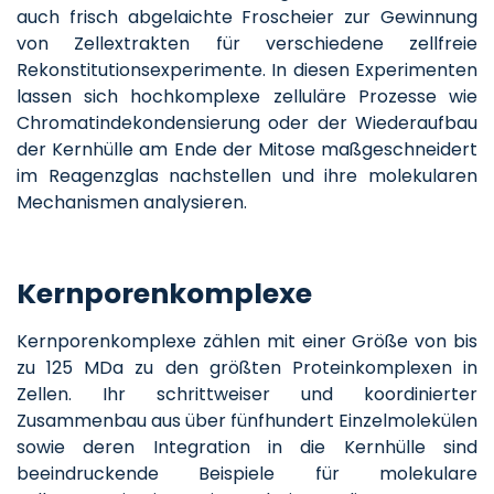
auch frisch abgelaichte Froscheier zur Gewinnung
von Zellextrakten für verschiedene zellfreie
Rekonstitutionsexperimente. In diesen Experimenten
lassen sich hochkomplexe zelluläre Prozesse wie
Chromatindekondensierung oder der Wiederaufbau
der Kernhülle am Ende der Mitose maßgeschneidert
im Reagenzglas nachstellen und ihre molekularen
Mechanismen analysieren.
Kernporenkomplexe
Kernporenkomplexe zählen mit einer Größe von bis
zu 125 MDa zu den größten Proteinkomplexen in
Zellen. Ihr schrittweiser und koordinierter
Zusammenbau aus über fünfhundert Einzelmolekülen
sowie deren Integration in die Kernhülle sind
beeindruckende Beispiele für molekulare