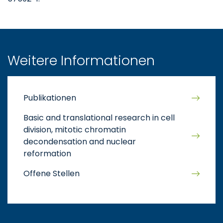
Weitere Informationen
Publikationen
Basic and translational research in cell
division, mitotic chromatin
decondensation and nuclear
reformation
Offene Stellen