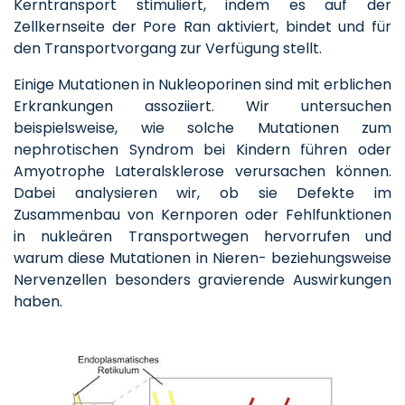
Kerntransport stimuliert, indem es auf der
Zellkernseite der Pore Ran aktiviert, bindet und für
den Transportvorgang zur Verfügung stellt.
Einige Mutationen in Nukleoporinen sind mit erblichen
Erkrankungen assoziiert. Wir untersuchen
beispielsweise, wie solche Mutationen zum
nephrotischen Syndrom bei Kindern führen oder
Amyotrophe Lateralsklerose verursachen können.
Dabei analysieren wir, ob sie Defekte im
Zusammenbau von Kernporen oder Fehlfunktionen
in nukleären Transportwegen hervorrufen und
warum diese Mutationen in Nieren- beziehungsweise
Nervenzellen besonders gravierende Auswirkungen
haben.