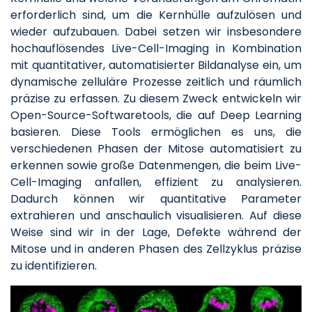
erforderlich sind, um die Kernhülle aufzulösen und
wieder aufzubauen. Dabei setzen wir insbesondere
hochauflösendes Live-Cell-Imaging in Kombination
mit quantitativer, automatisierter Bildanalyse ein, um
dynamische zelluläre Prozesse zeitlich und räumlich
präzise zu erfassen. Zu diesem Zweck entwickeln wir
Open-Source-Softwaretools, die auf Deep Learning
basieren. Diese Tools ermöglichen es uns, die
verschiedenen Phasen der Mitose automatisiert zu
erkennen sowie große Datenmengen, die beim Live-
Cell-Imaging anfallen, effizient zu analysieren.
Dadurch können wir quantitative Parameter
extrahieren und anschaulich visualisieren. Auf diese
Weise sind wir in der Lage, Defekte während der
Mitose und in anderen Phasen des Zellzyklus präzise
zu identifizieren.