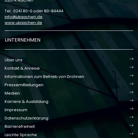
52074 Aachen
Tel.: 0241 80-0 oder 80-84444
info
ukaachen
de
www.ukaachen.de
UNTERNEHMEN
Über uns
Kontakt & Anreise
Informationen zum Betrieb von Drohnen
Pressemitteilungen
Medien
Karriere & Ausbildung
Impressum
Datenschutzerklärung
Barrierefreiheit
Leichte Sprache