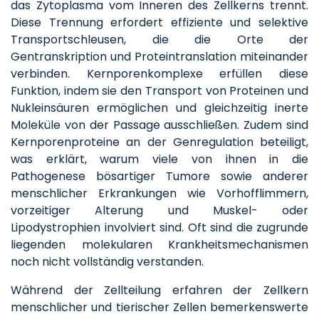
das Zytoplasma vom Inneren des Zellkerns trennt.
Diese Trennung erfordert effiziente und selektive
Transportschleusen, die die Orte der
Gentranskription und Proteintranslation miteinander
verbinden. Kernporenkomplexe erfüllen diese
Funktion, indem sie den Transport von Proteinen und
Nukleinsäuren ermöglichen und gleichzeitig inerte
Moleküle von der Passage ausschließen. Zudem sind
Kernporenproteine an der Genregulation beteiligt,
was erklärt, warum viele von ihnen in die
Pathogenese bösartiger Tumore sowie anderer
menschlicher Erkrankungen wie Vorhofflimmern,
vorzeitiger Alterung und Muskel- oder
Lipodystrophien involviert sind. Oft sind die zugrunde
liegenden molekularen Krankheitsmechanismen
noch nicht vollständig verstanden.
Während der Zellteilung erfahren der Zellkern
menschlicher und tierischer Zellen bemerkenswerte