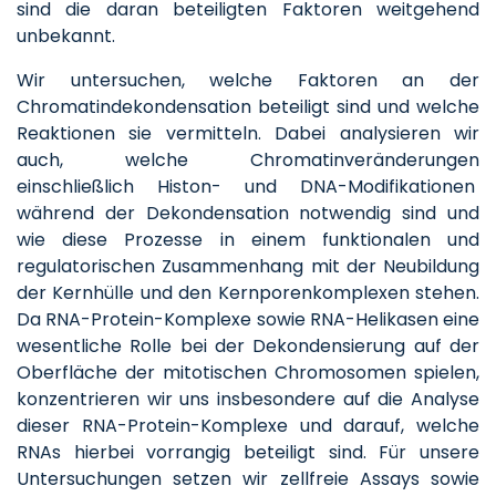
sind die daran beteiligten Faktoren weitgehend
unbekannt.
Wir untersuchen, welche Faktoren an der
Chromatindekondensation beteiligt sind und welche
Reaktionen sie vermitteln. Dabei analysieren wir
auch, welche Chromatinveränderungen
einschließlich Histon- und DNA-Modifikationen
während der Dekondensation notwendig sind und
wie diese Prozesse in einem funktionalen und
regulatorischen Zusammenhang mit der Neubildung
der Kernhülle und den Kernporenkomplexen stehen.
Da RNA-Protein-Komplexe sowie RNA-Helikasen eine
wesentliche Rolle bei der Dekondensierung auf der
Oberfläche der mitotischen Chromosomen spielen,
konzentrieren wir uns insbesondere auf die Analyse
dieser RNA-Protein-Komplexe und darauf, welche
RNAs hierbei vorrangig beteiligt sind. Für unsere
Untersuchungen setzen wir zellfreie Assays sowie