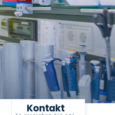
Kontakt