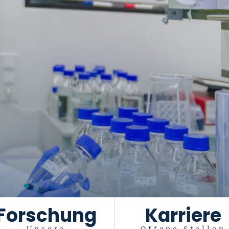
Forschung
Karriere