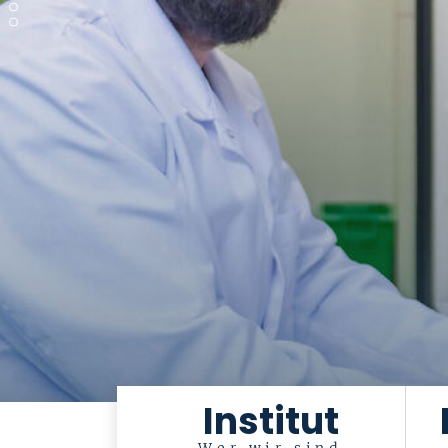
Institut