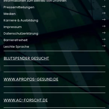
Informationen zum Betrieb von Drohnen
Pressemitteilungen
Medien
Karriere & Ausbildung
Impressum
Datenschutzerklärung
Barrierefreiheit
Leichte Sprache
BLUTSPENDER GESUCHT
WWW.APROPOS-GESUND.DE
WWW.AC-FORSCHT.DE