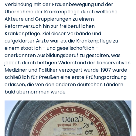
Verbindung mit der Frauenbewegung und der
Übernahme der Krankenpflege durch weltliche
Akteure und Gruppierungen zu einem
Reformversuch hin zur freiberuflichen
Krankenpflege. Ziel dieser Verbände und
aufgeklärter Ärzte war es, die Krankenpflege zu
einem staatlich - und gesellschaftlich -
anerkannten Ausbildungsberuf zu gestalten, was
jedoch durch heftigen Widerstand der konservativen
Mediziner und Politiker verzögert wurde. 1907 wurde
schließlich für Preußen eine erste Prüfungsordnung
erlassen, die von den anderen deutschen Ländern
bald übernommen wurde.