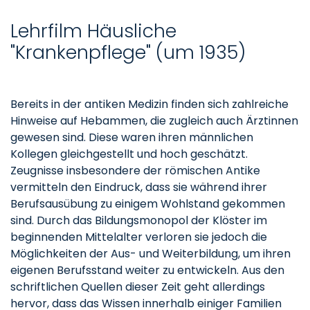
Lehrfilm Häusliche
"Krankenpflege" (um 1935)
Bereits in der antiken Medizin finden sich zahlreiche
Hinweise auf Hebammen, die zugleich auch Ärztinnen
gewesen sind. Diese waren ihren männlichen
Kollegen gleichgestellt und hoch geschätzt.
Zeugnisse insbesondere der römischen Antike
vermitteln den Eindruck, dass sie während ihrer
Berufsausübung zu einigem Wohlstand gekommen
sind. Durch das Bildungsmonopol der Klöster im
beginnenden Mittelalter verloren sie jedoch die
Möglichkeiten der Aus- und Weiterbildung, um ihren
eigenen Berufsstand weiter zu entwickeln. Aus den
schriftlichen Quellen dieser Zeit geht allerdings
hervor, dass das Wissen innerhalb einiger Familien