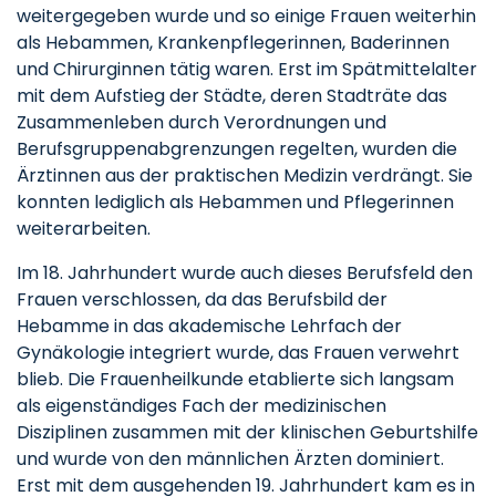
weitergegeben wurde und so einige Frauen weiterhin
als Hebammen, Krankenpflegerinnen, Baderinnen
und Chirurginnen tätig waren. Erst im Spätmittelalter
mit dem Aufstieg der Städte, deren Stadträte das
Zusammenleben durch Verordnungen und
Berufsgruppenabgrenzungen regelten, wurden die
Ärztinnen aus der praktischen Medizin verdrängt. Sie
konnten lediglich als Hebammen und Pflegerinnen
weiterarbeiten.
Im 18. Jahrhundert wurde auch dieses Berufsfeld den
Frauen verschlossen, da das Berufsbild der
Hebamme in das akademische Lehrfach der
Gynäkologie integriert wurde, das Frauen verwehrt
blieb. Die Frauenheilkunde etablierte sich langsam
als eigenständiges Fach der medizinischen
Disziplinen zusammen mit der klinischen Geburtshilfe
und wurde von den männlichen Ärzten dominiert.
Erst mit dem ausgehenden 19. Jahrhundert kam es in