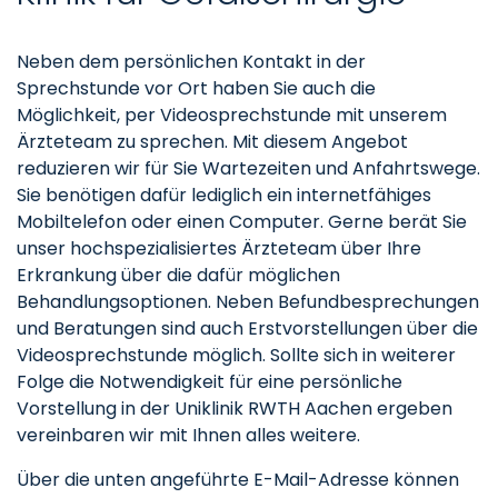
Neben dem persönlichen Kontakt in der
Sprechstunde vor Ort haben Sie auch die
Möglichkeit, per Videosprechstunde mit unserem
Ärzteteam zu sprechen. Mit diesem Angebot
reduzieren wir für Sie Wartezeiten und Anfahrtswege.
Sie benötigen dafür lediglich ein internetfähiges
Mobiltelefon oder einen Computer. Gerne berät Sie
unser hochspezialisiertes Ärzteteam über Ihre
Erkrankung über die dafür möglichen
Behandlungsoptionen. Neben Befundbesprechungen
und Beratungen sind auch Erstvorstellungen über die
Videosprechstunde möglich. Sollte sich in weiterer
Folge die Notwendigkeit für eine persönliche
Vorstellung in der Uniklinik RWTH Aachen ergeben
vereinbaren wir mit Ihnen alles weitere.
Über die unten angeführte E-Mail-Adresse können