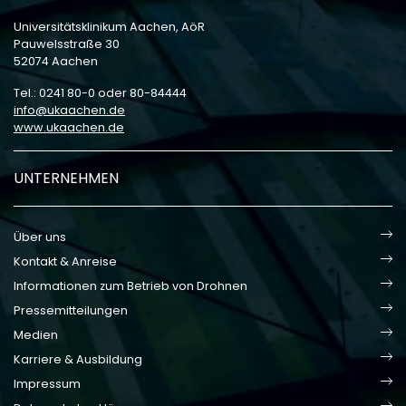
Universitätsklinikum Aachen, AöR
Pauwelsstraße 30
52074 Aachen
Tel.: 0241 80-0 oder 80-84444
info
ukaachen
de
www.ukaachen.de
UNTERNEHMEN
Über uns
Kontakt & Anreise
Informationen zum Betrieb von Drohnen
Pressemitteilungen
Medien
Karriere & Ausbildung
Impressum