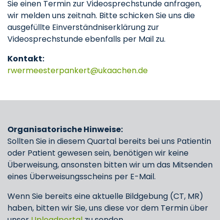
Sie einen Termin zur Videosprechstunde anfragen,
wir melden uns zeitnah. Bitte schicken Sie uns die
ausgefüllte Einverständniserklärung zur
Videosprechstunde ebenfalls per Mail zu.
Kontakt:
rwermeesterpankert
ukaachen
de
Organisatorische Hinweise:
Sollten Sie in diesem Quartal bereits bei uns Patientin
oder Patient gewesen sein, benötigen wir keine
Überweisung, ansonsten bitten wir um das Mitsenden
eines Überweisungsscheins per E-Mail.
Wenn Sie bereits eine aktuelle Bildgebung (CT, MR)
haben, bitten wir Sie, uns diese vor dem Termin über
unser
Uploadportal
zu senden.