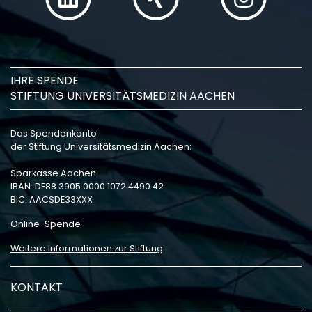
IHRE SPENDE
STIFTUNG UNIVERSITÄTSMEDIZIN AACHEN
Das Spendenkonto
der Stiftung Universitätsmedizin Aachen:
Sparkasse Aachen
IBAN: DE88 3905 0000 1072 4490 42
BIC: AACSDE33XXX
Online-Spende
Weitere Informationen zur Stiftung
KONTAKT