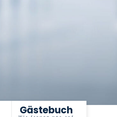
Gästebuch