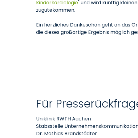
Kinderkardiologie
" und wird künftig kleine
zugutekommen.
Ein herzliches Dankeschön geht an das Or
die dieses großartige Ergebnis möglich 
Für Presserückfrag
Uniklinik RWTH Aachen
Stabsstelle Unternehmenskommunikatio
Dr. Mathias Brandstädter