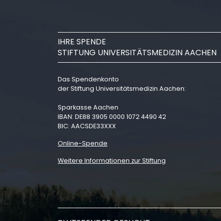
IHRE SPENDE
STIFTUNG UNIVERSITÄTSMEDIZIN AACHEN
Das Spendenkonto
der Stiftung Universitätsmedizin Aachen:
Sparkasse Aachen
IBAN: DE88 3905 0000 1072 4490 42
BIC: AACSDE33XXX
Online-Spende
Weitere Informationen zur Stiftung