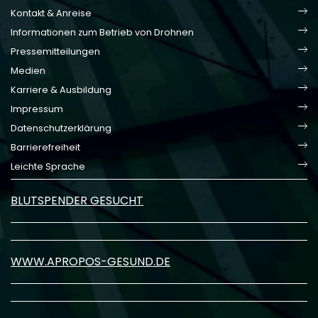
Kontakt & Anreise
Informationen zum Betrieb von Drohnen
Pressemitteilungen
Medien
Karriere & Ausbildung
Impressum
Datenschutzerklärung
Barrierefreiheit
Leichte Sprache
BLUTSPENDER GESUCHT
WWW.APROPOS-GESUND.DE