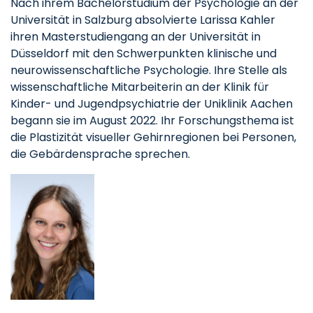
Nach ihrem Bachelorstudium der Psychologie an der
Universität in Salzburg absolvierte Larissa Kahler
ihren Masterstudiengang an der Universität in
Düsseldorf mit den Schwerpunkten klinische und
neurowissenschaftliche Psychologie. Ihre Stelle als
wissenschaftliche Mitarbeiterin an der Klinik für
Kinder- und Jugendpsychiatrie der Uniklinik Aachen
begann sie im August 2022. Ihr Forschungsthema ist
die Plastizität visueller Gehirnregionen bei Personen,
die Gebärdensprache sprechen.