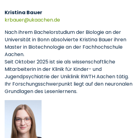
Kristina Bauer
krbauer
ukaachen
de
Nach ihrem Bachelorstudium der Biologie an der
Universität in Bonn absolvierte Kristina Bauer ihren
Master in Biotechnologie an der Fachhochschule
Aachen.
Seit Oktober 2025 ist sie als wissenschaftliche
Mitarbeiterin in der Klinik für Kinder- und
Jugendpsychiatrie der Uniklinik RWTH Aachen tätig.
Ihr Forschungsschwerpunkt liegt auf den neuronalen
Grundlagen des Lesenlernens.