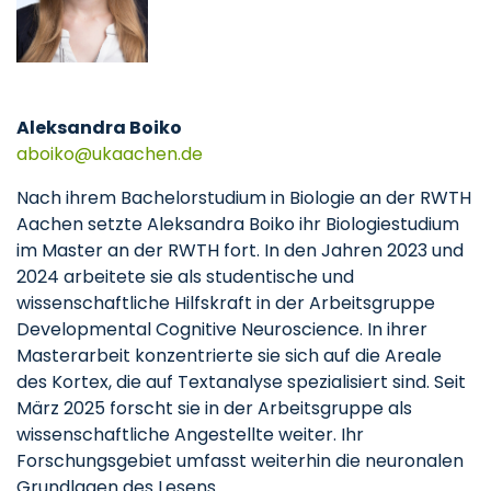
Aleksandra Boiko
aboiko
ukaachen
de
Nach ihrem Bachelorstudium in Biologie an der RWTH
Aachen setzte Aleksandra Boiko ihr Biologiestudium
im Master an der RWTH fort. In den Jahren 2023 und
2024 arbeitete sie als studentische und
wissenschaftliche Hilfskraft in der Arbeitsgruppe
Developmental Cognitive Neuroscience. In ihrer
Masterarbeit konzentrierte sie sich auf die Areale
des Kortex, die auf Textanalyse spezialisiert sind. Seit
März 2025 forscht sie in der Arbeitsgruppe als
wissenschaftliche Angestellte weiter. Ihr
Forschungsgebiet umfasst weiterhin die neuronalen
Grundlagen des Lesens.