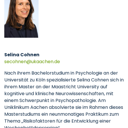
Selina Cohnen
secohnen
ukaachen
de
Nach ihrem Bachelorstudium in Psychologie an der
Universität zu Köln spezialisierte Selina Cohnen sich in
ihrem Master an der Maastricht University auf
kognitive und klinische Neurowissenschaften, mit
einem Schwerpunkt in Psychopathologie. Am
Uniklinikum Aachen absolvierte sie im Rahmen dieses
Masterstudiums ein neunmonatiges Praktikum zum
Thema „Risikofaktoren für die Entwicklung einer
Wochenbettdepression“.