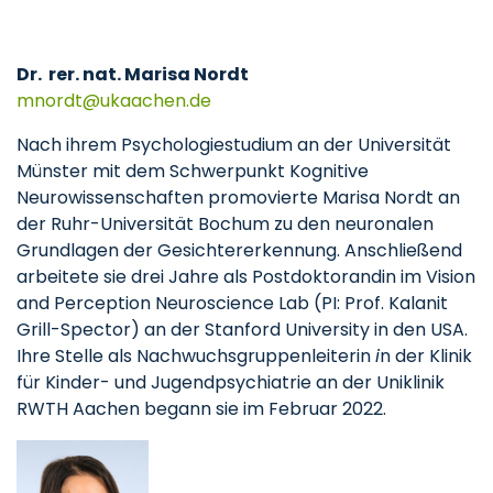
Dr. rer. nat. Marisa Nordt
mnordt
ukaachen
de
Nach ihrem Psychologiestudium an der Universität
Münster mit dem Schwerpunkt Kognitive
Neurowissenschaften promovierte Marisa Nordt an
der Ruhr-Universität Bochum zu den neuronalen
Grundlagen der Gesichtererkennung. Anschließend
arbeitete sie drei Jahre als Postdoktorandin im Vision
and Perception Neuroscience Lab (PI: Prof. Kalanit
Grill-Spector) an der Stanford University in den USA.
Ihre Stelle als Nachwuchsgruppenleiterin
i
n der Klinik
für Kinder- und Jugendpsychiatrie an der Uniklinik
RWTH Aachen begann sie im Februar 2022.