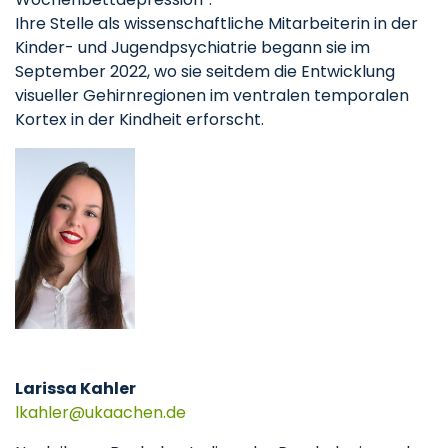
Ihre Stelle als wissenschaftliche Mitarbeiterin in der
Kinder- und Jugendpsychiatrie begann sie im
September 2022, wo sie seitdem die Entwicklung
visueller Gehirnregionen im ventralen temporalen
Kortex in der Kindheit erforscht.
Larissa Kahler
lkahler
ukaachen
de