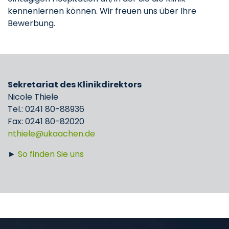
kennenlernen können. Wir freuen uns über Ihre
Bewerbung.
Sekretariat des Klinikdirektors
Nicole Thiele
Tel.: 0241 80-88936
Fax: 0241 80-82020
nthiele
ukaachen
de
►
So finden Sie uns