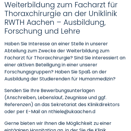
Weiterbildung zum Facharzt für
Thoraxchirurgie an der Uniklinik
RWTH Aachen – Ausbildung,
Forschung und Lehre
Haben Sie Interesse an einer Stelle in unserer
Abteilung zum Zwecke der Weiterbildung zum
Facharzt für Thoraxchirurgie? Sind Sie interessiert an
einer aktiven Beteiligung in einer unserer
Forschungsgruppen? Haben Sie Spaß an der
Ausbildung der Studierenden für Humanmedizin?
Senden Sie Ihre Bewerbungsunterlagen
(Anschreiben, Lebenslauf, Zeugnisse und ggf.
Referenzen) an das Sekretariat des Klinikdirektors
oder per E-Mail an nthiele@ukaachen.d
Gerne bieten wir Ihnen die Möglichkeit zu einer
eintägigen Hospitation an, in der Sie die Klinik