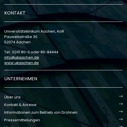
KONTAKT
Universitätsklinikum Aachen, AöR
Pauwelsstraße 30
52074 Aachen
Tel.: 0241 80-0 oder 80-84444
info
ukaachen
de
www.ukaachen.de
UNTERNEHMEN
Über uns
Kontakt & Anreise
Informationen zum Betrieb von Drohnen
Pressemitteilungen