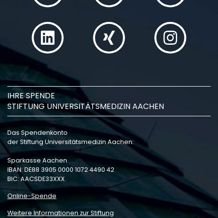
IHRE SPENDE
STIFTUNG UNIVERSITÄTSMEDIZIN AACHEN
Das Spendenkonto
der Stiftung Universitätsmedizin Aachen:
Sparkasse Aachen
IBAN: DE88 3905 0000 1072 4490 42
BIC: AACSDE33XXX
Online-Spende
Weitere Informationen zur Stiftung