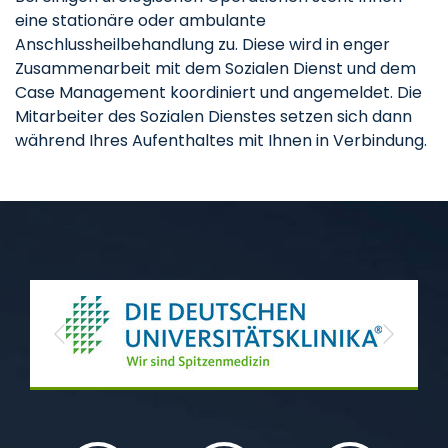
eine stationäre oder ambulante
Anschlussheilbehandlung zu. Diese wird in enger
Zusammenarbeit mit dem Sozialen Dienst und dem
Case Management koordiniert und angemeldet. Die
Mitarbeiter des Sozialen Dienstes setzen sich dann
während Ihres Aufenthaltes mit Ihnen in Verbindung.
Previous
Next