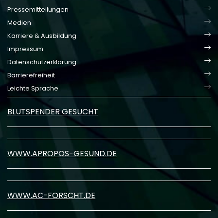
Pressemitteilungen
Medien
Karriere & Ausbildung
Impressum
Datenschutzerklärung
Barrierefreiheit
Leichte Sprache
BLUTSPENDER GESUCHT
WWW.APROPOS-GESUND.DE
WWW.AC-FORSCHT.DE