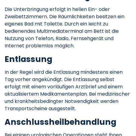
Die Unterbringung erfolgt in hellen Ein- oder
Zweibettzimmern. Die Räumlichkeiten besitzen ein
eigenes Bad mit Toilette. Durch ein leicht zu
bedienendes Multimediaterminal am Bett ist die
Nutzung von Telefon, Radio, Fernsehgerät und
Internet problemlos möglich.
Entlassung
In der Regel wird die Entlassung mindestens einen
Tag vorher angekündigt. Die Entlassung selbst
erfolgt mit einem vorläufigen Arztbrief und einem
aktualisiertem Medikamentenplan. Bei medizinischer
und krankheitsbedingter Notwendigkeit werden
Transportscheine ausgestellt.
Anschlussheilbehandlung
Bei einigen urologischen Operationen steht Ihnen