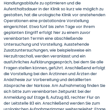
Handlungsabläufe zu optimieren und die
Aufenthaltsdauer in der Klinik so kurz wie möglich zu
gestalten, hat die urologische Klinik vor anstehenden
Operationen eine prästationäre Vorstellung
eingerichtet. Etwa fünf bis zehn Tage vor Ihrem
geplanten Eingriff erfolgt hier zu einem zuvor
vereinbarten Termin eine abschließende
Untersuchung und Vorstellung. Ausstehende
Zusatzuntersuchungen, wie beispielsweise ein
Herzultraschall, werden veranlasst und ein
ausführliches Aufklärungsgespräch, bei dem Sie alle
Fragen stellen können, geführt. Anschließend erfolgt
die Vorstellung bei den Ärztinnen und Ärzten der
Anästhesie zur Vorbereitung und detaillierten
Absprache der Narkose. Am Aufnahmetag finden Sie
sich bitte zum vereinbarten Zeitpunkt bei der
Anmeldung auf Etage 8, Aufzug B3, rechter Flur an
der Leitstelle B3 ein. Anschließend werden Sie zum
urologischen Aufnahmezimmer weitergeleitet: Etage