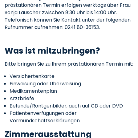
prästationären Termin erfolgen werktags über Frau
Sonja Lauscher zwischen 8:30 Uhr bis 14:00 Uhr.
Telefonisch können Sie Kontakt unter der folgenden
Rufnummer aufnehmen: 0241 80-36153.
Was ist mitzubringen?
Bitte bringen Sie zu Ihrem prästationären Termin mit:
Versichertenkarte
Einweisung oder Überweisung
Medikamentenplan
Arztbriefe
Befunde/Röntgenbilder, auch auf CD oder DVD
Patientenverfügungen oder
Vormundschaftserklärungen
Zimmerausstattung