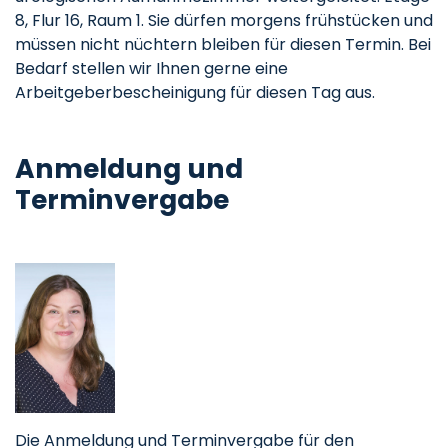
8, Flur 16, Raum 1. Sie dürfen morgens frühstücken und
müssen nicht nüchtern bleiben für diesen Termin. Bei
Bedarf stellen wir Ihnen gerne eine
Arbeitgeberbescheinigung für diesen Tag aus.
Anmeldung und
Terminvergabe
Die Anmeldung und Terminvergabe für den