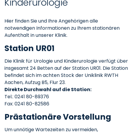
Kinderurologie
Hier finden Sie und Ihre Angehörigen alle
notwendigen Informationen zu Ihrem stationären
Aufenthalt in unserer Klinik.
Station UR01
Die Klinik für Urologie und Kinderurologie verfügt über
insgesamt 24 Betten auf der Station UR01. Die Station
befindet sich im achten Stock der Uniklinik RWTH
Aachen, Aufzug B5, Flur 23.
Direkte Durchwahl auf die Station:
Tel.: 0241 80-89376
Fax: 0241 80-82586
Prästationäre Vorstellung
Um unnötige Wartezeiten zu vermeiden,