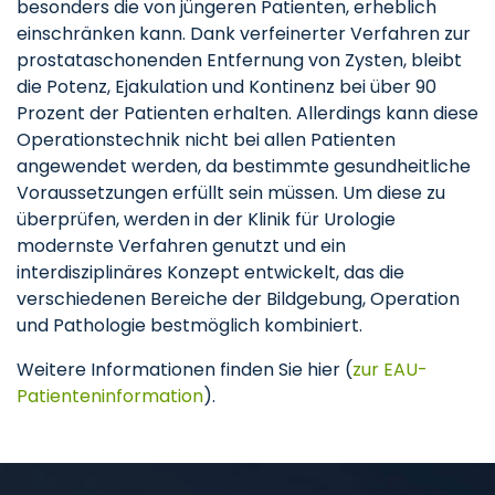
besonders die von jüngeren Patienten, erheblich
einschränken kann. Dank verfeinerter Verfahren zur
prostataschonenden Entfernung von Zysten, bleibt
die Potenz, Ejakulation und Kontinenz bei über 90
Prozent der Patienten erhalten. Allerdings kann diese
Operationstechnik nicht bei allen Patienten
angewendet werden, da bestimmte gesundheitliche
Voraussetzungen erfüllt sein müssen. Um diese zu
überprüfen, werden in der Klinik für Urologie
modernste Verfahren genutzt und ein
interdisziplinäres Konzept entwickelt, das die
verschiedenen Bereiche der Bildgebung, Operation
und Pathologie bestmöglich kombiniert.
Weitere Informationen finden Sie hier (
zur EAU-
Patienteninformation
).