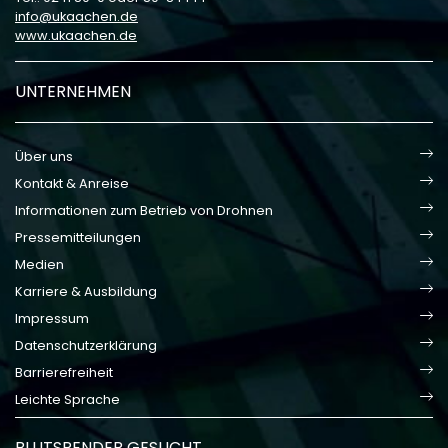
info
ukaachen
de
www.ukaachen.de
UNTERNEHMEN
Über uns
Kontakt & Anreise
Informationen zum Betrieb von Drohnen
Pressemitteilungen
Medien
Karriere & Ausbildung
Impressum
Datenschutzerklärung
Barrierefreiheit
Leichte Sprache
BLUTSPENDER GESUCHT