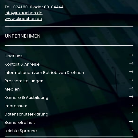
Tel.: 0241 80-0 oder 80-84444
info
ukaachen
de
www.ukaachen.de
UNTERNEHMEN
Über uns
Kontakt & Anreise
Informationen zum Betrieb von Drohnen
Pressemitteilungen
Medien
Karriere & Ausbildung
Impressum
Datenschutzerklärung
Barrierefreiheit
Leichte Sprache