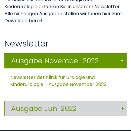
Kinderurologie erfahren Sie in unserem Newsletter.
Alle bisherigen Ausgaben stellen wir Ihnen hier zum
Download bereit.
Newsletter
Ausgabe November 2022
Newsletter der Klinik für Urologie und
Kinderurologie – Ausgabe November 2022
Ausgabe Juni 2022