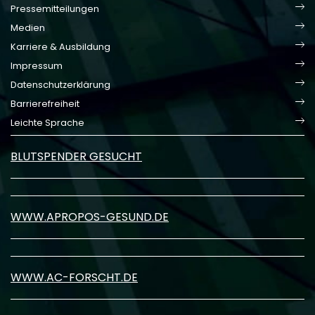
Pressemitteilungen
Medien
Karriere & Ausbildung
Impressum
Datenschutzerklärung
Barrierefreiheit
Leichte Sprache
BLUTSPENDER GESUCHT
WWW.APROPOS-GESUND.DE
WWW.AC-FORSCHT.DE