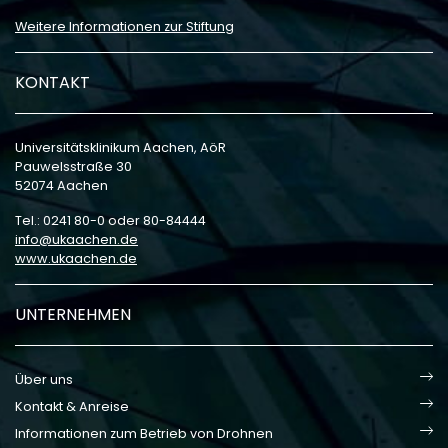
Weitere Informationen zur Stiftung
KONTAKT
Universitätsklinikum Aachen, AöR
Pauwelsstraße 30
52074 Aachen
Tel.: 0241 80-0 oder 80-84444
info
ukaachen
de
www.ukaachen.de
UNTERNEHMEN
Über uns
Kontakt & Anreise
Informationen zum Betrieb von Drohnen