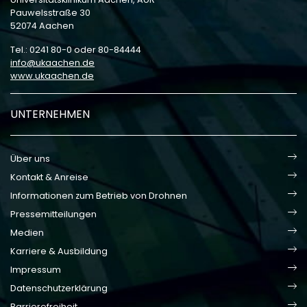
Pauwelsstraße 30
52074 Aachen
Tel.: 0241 80-0 oder 80-84444
info
ukaachen
de
www.ukaachen.de
UNTERNEHMEN
Über uns
Kontakt & Anreise
Informationen zum Betrieb von Drohnen
Pressemitteilungen
Medien
Karriere & Ausbildung
Impressum
Datenschutzerklärung
Barrierefreiheit