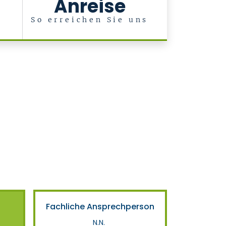
Anreise
So erreichen Sie uns
Fachliche Ansprechperson
N.N.