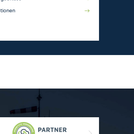
tionen