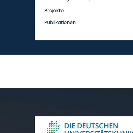
Projekte
Publikationen