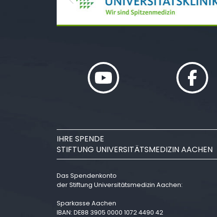
Previous
IHRE SPENDE
STIFTUNG UNIVERSITÄTSMEDIZIN AACHEN
Das Spendenkonto
der Stiftung Universitätsmedizin Aachen:
Sparkasse Aachen
IBAN: DE88 3905 0000 1072 4490 42