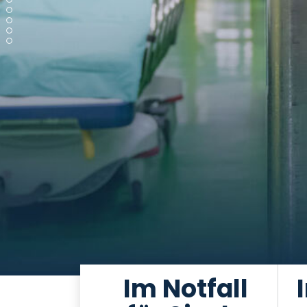
Im Notfall