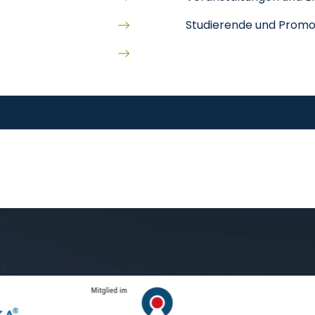
Studierende und Promo