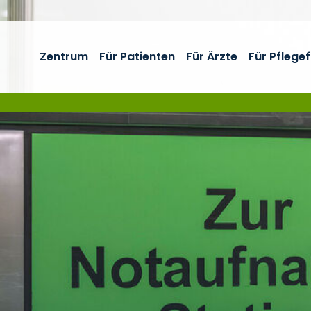
Zentrum
Für Patienten
Für Ärzte
Für Pflege