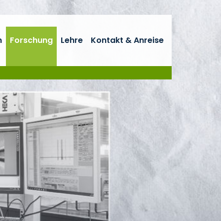
n
Forschung
Lehre
Kontakt & Anreise