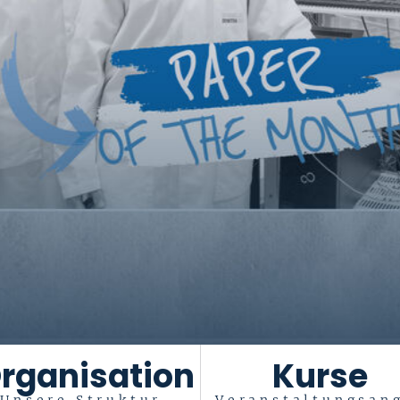
rganisation
Kurse