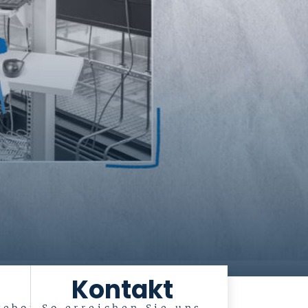
Kontakt