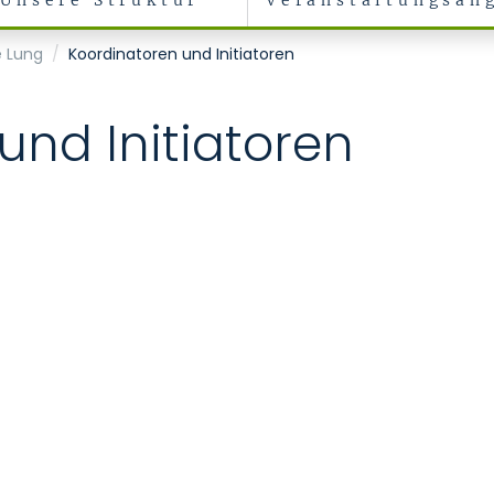
Unsere Struktur
Veranstaltungsan
e Lung
Koordinatoren und Initiatoren
und Initiatoren