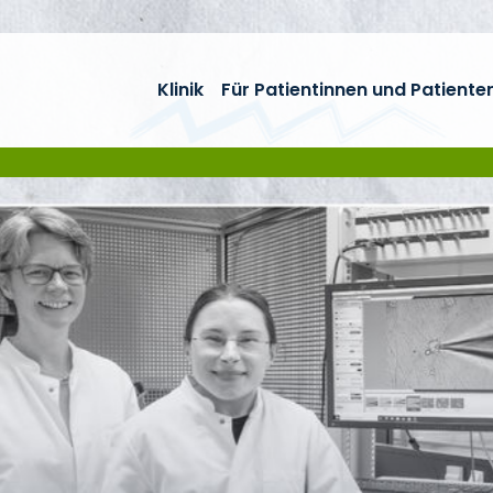
Klinik
Für Patientinnen und Patiente