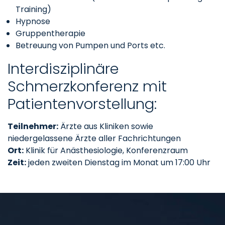
Training)
Hypnose
Gruppentherapie
Betreuung von Pumpen und Ports etc.
Interdisziplinäre
Schmerzkonferenz mit
Patientenvorstellung:
Teilnehmer:
Ärzte aus Kliniken sowie
niedergelassene Ärzte aller Fachrichtungen
Ort:
Klinik für Anästhesiologie, Konferenzraum
Zeit:
jeden zweiten Dienstag im Monat um 17:00 Uhr