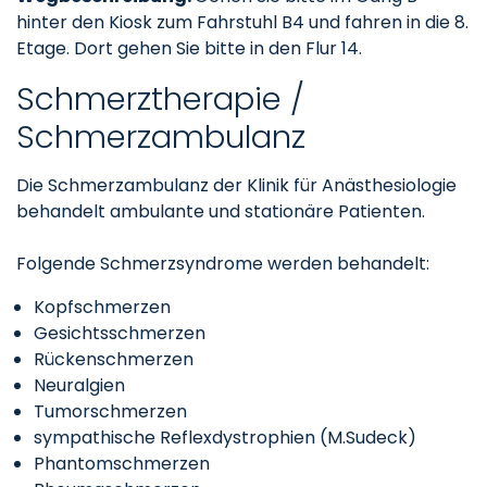
hinter den Kiosk zum Fahrstuhl B4 und fahren in die 8.
Etage. Dort gehen Sie bitte in den Flur 14.
Schmerztherapie /
Schmerzambulanz
Die Schmerzambulanz der Klinik für Anästhesiologie
behandelt ambulante und stationäre Patienten.
Folgende Schmerzsyndrome werden behandelt:
Kopfschmerzen
Gesichtsschmerzen
Rückenschmerzen
Neuralgien
Tumorschmerzen
sympathische Reflexdystrophien (M.Sudeck)
Phantomschmerzen