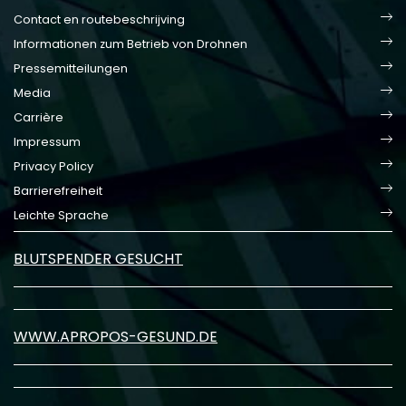
Contact en routebeschrijving
Informationen zum Betrieb von Drohnen
Pressemitteilungen
Media
Carrière
Impressum
Privacy Policy
Barrierefreiheit
Leichte Sprache
BLUTSPENDER GESUCHT
WWW.APROPOS-GESUND.DE