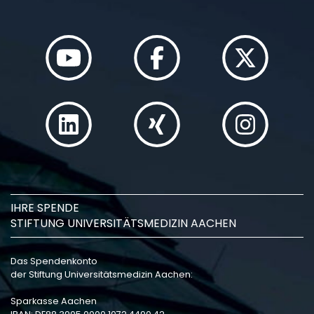
IHRE SPENDE
STIFTUNG UNIVERSITÄTSMEDIZIN AACHEN
Das Spendenkonto
der Stiftung Universitätsmedizin Aachen:
Sparkasse Aachen